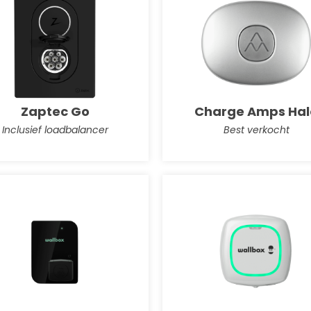
Zaptec Go
Charge Amps Hal
Inclusief loadbalancer
Best verkocht