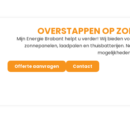
OVERSTAPPEN OP ZO
Mijn Energie Brabant helpt u verder! Wij bieden vo
zonnepanelen, laadpalen en thuisbatterijen.
mogelijkheden
Offerte aanvragen
Contact