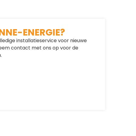
NNE-ENERGIE?
lledige installatieservice voor nieuwe
 Neem contact met ons op voor de
.