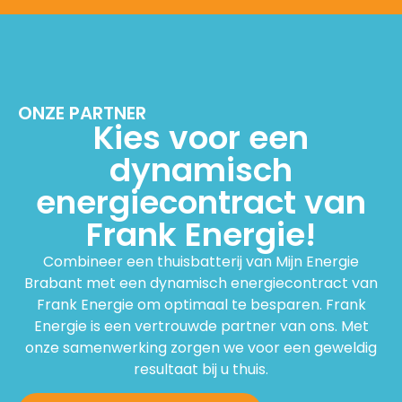
ONZE PARTNER
Kies voor een
dynamisch
energiecontract van
Frank Energie!
Combineer een thuisbatterij van Mijn Energie
Brabant met een dynamisch energiecontract van
Frank Energie om optimaal te besparen. Frank
Energie is een vertrouwde partner van ons. Met
onze samenwerking zorgen we voor een geweldig
resultaat bij u thuis.