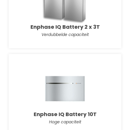
Enphase IQ Battery 2 x 3T
Verdubbelde capaciteit
Enphase IQ Battery 10T
Hoge capaciteit