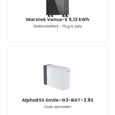
Marstek Venus-E 5,12 kWh
Stekkerbatterij - Plug & play
AlphaESS Smile-G3-BAT-3.8S
Onze aanrader!