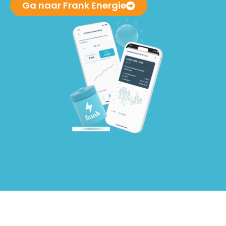
Ga naar Frank Energie