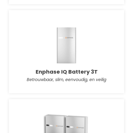
Enphase IQ Battery 3T
Betrouwbaar, slim, eenvoudig, en veilig