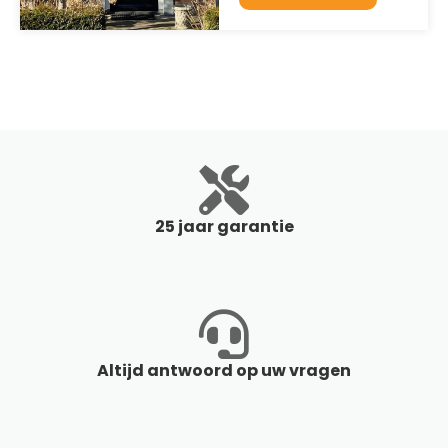
25 jaar garantie
Altijd antwoord op uw vragen