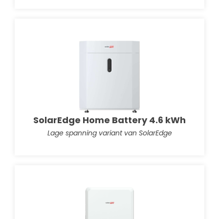
SolarEdge Home Battery 4.6 kWh
Lage spanning variant van SolarEdge