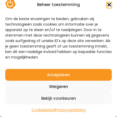
Beheer toestemming
Nummer
*
Om de beste ervaringen te bieden, gebruiken wij
technologieën zoals cookies om informatie over je
apparaat op te slaan en/of te raadplegen. Door in te
Toevoeging
stemmen met deze technologieën kunnen wij gegevens
zoals surfgedrag of unieke ID's op deze site verwerken. Als
je geen toestemming geeft of uw toestemming intrekt,
Volgende
kan dit een nadelige invloed hebben op bepaalde functies
en mogelijkheden.
Accepteren
Weigeren
Bekijk voorkeuren
Cookiebeleid
Privacyverklaring