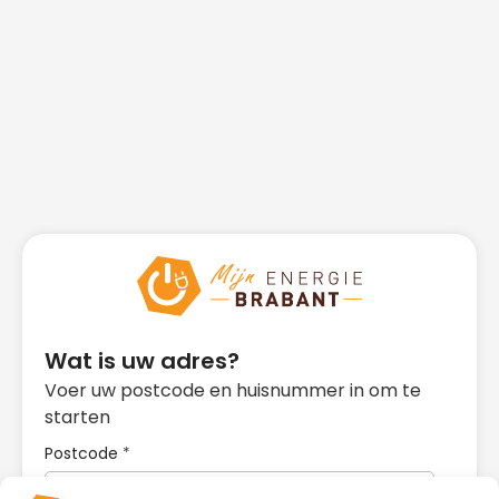
Wat is uw adres?
Voer uw postcode en huisnummer in om te
starten
Postcode
*