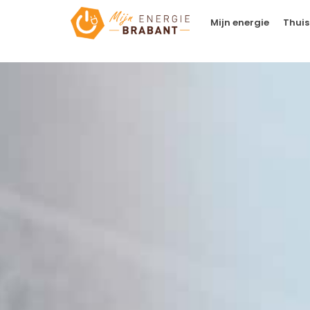
Mijn energie
Thuis