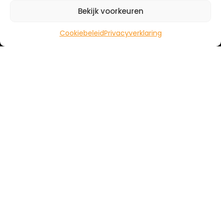
Bekijk voorkeuren
Cookiebeleid
Privacyverklaring