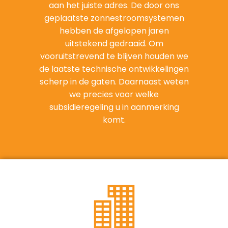
aan het juiste adres. De door ons
geplaatste zonnestroomsystemen
hebben de afgelopen jaren
uitstekend gedraaid. Om
vooruitstrevend te blijven houden we
de laatste technische ontwikkelingen
scherp in de gaten. Daarnaast weten
we precies voor welke
subsidieregeling u in aanmerking
komt.