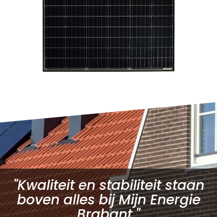
"Kwaliteit en stabiliteit staan
boven alles bij Mijn Energie
Brabant."