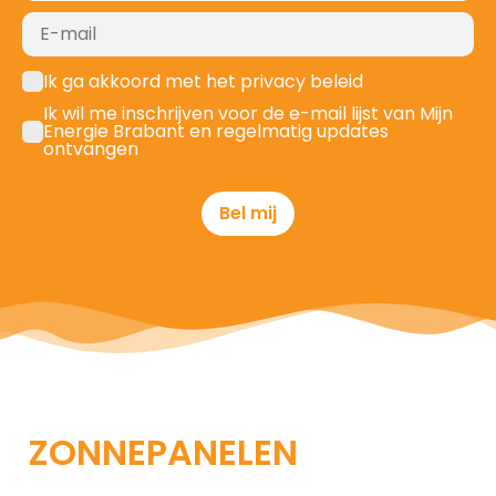
Ik ga akkoord met het privacy beleid
Ik wil me inschrijven voor de e-mail lijst van Mijn
Energie Brabant en regelmatig updates
ontvangen
Bel mij
ZONNEPANELEN