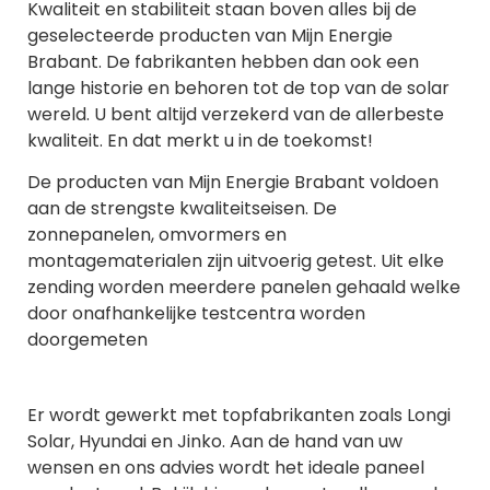
Kwaliteit en stabiliteit staan boven alles bij de
geselecteerde producten van Mijn Energie
Brabant. De fabrikanten hebben dan ook een
lange historie en behoren tot de top van de solar
wereld. U bent altijd verzekerd van de allerbeste
kwaliteit. En dat merkt u in de toekomst!
De producten van Mijn Energie Brabant voldoen
aan de strengste kwaliteitseisen. De
zonnepanelen, omvormers en
montagematerialen zijn uitvoerig getest. Uit elke
zending worden meerdere panelen gehaald welke
door onafhankelijke testcentra worden
doorgemeten
Er wordt gewerkt met topfabrikanten zoals Longi
Solar, Hyundai en Jinko. Aan de hand van uw
wensen en ons advies wordt het ideale paneel