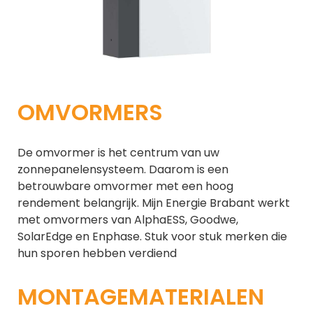
OMVORMERS
De omvormer is het centrum van uw
zonnepanelensysteem. Daarom is een
betrouwbare omvormer met een hoog
rendement belangrijk. Mijn Energie Brabant werkt
met omvormers van AlphaESS, Goodwe,
SolarEdge en Enphase. Stuk voor stuk merken die
hun sporen hebben verdiend
MONTAGEMATERIALEN