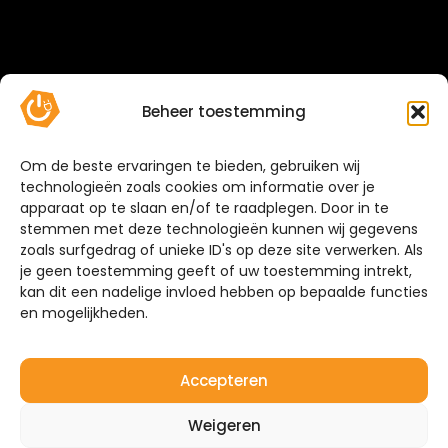
Beheer toestemming
Om de beste ervaringen te bieden, gebruiken wij
technologieën zoals cookies om informatie over je
apparaat op te slaan en/of te raadplegen. Door in te
stemmen met deze technologieën kunnen wij gegevens
zoals surfgedrag of unieke ID's op deze site verwerken. Als
je geen toestemming geeft of uw toestemming intrekt,
kan dit een nadelige invloed hebben op bepaalde functies
en mogelijkheden.
Accepteren
Weigeren