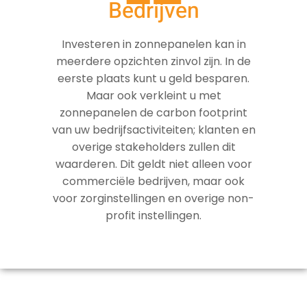
Bedrijven
Investeren in zonnepanelen kan in
meerdere opzichten zinvol zijn. In de
eerste plaats kunt u geld besparen.
Maar ook verkleint u met
zonnepanelen de carbon footprint
van uw bedrijfsactiviteiten; klanten en
overige stakeholders zullen dit
waarderen. Dit geldt niet alleen voor
commerciële bedrijven, maar ook
voor zorginstellingen en overige non-
profit instellingen.