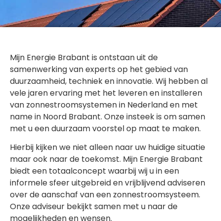
Mijn Energie Brabant is ontstaan uit de
samenwerking van experts op het gebied van
duurzaamheid, techniek en innovatie. Wij hebben al
vele jaren ervaring met het leveren en installeren
van zonnestroomsystemen in Nederland en met
name in Noord Brabant. Onze insteek is om samen
met u een duurzaam voorstel op maat te maken.
Hierbij kijken we niet alleen naar uw huidige situatie
maar ook naar de toekomst. Mijn Energie Brabant
biedt een totaalconcept waarbij wij u in een
informele sfeer uitgebreid en vrijblijvend adviseren
over de aanschaf van een zonnestroomsysteem.
Onze adviseur bekijkt samen met u naar de
mogelijkheden en wensen.