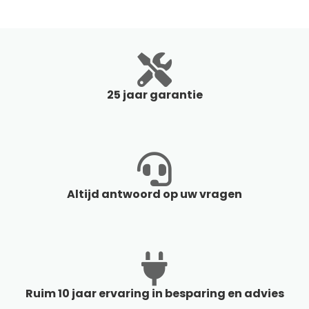
25 jaar garantie
Altijd antwoord op uw vragen
Ruim 10 jaar ervaring in besparing en advies