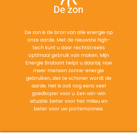
De zon
De zon is de bron van alle energie op
onze aarde. Met de nieuwste high-
tech kunt u daar rechtstreeks
optimaal gebruik van maken. Mijn
Energie Brabant helpt u daarbij. Hoe
meer mensen zonne-energie
gebruiken, des te schoner wordt de
aarde. Het is ook nog eens veel
goedkoper voor u. Een win-win
situatie: beter voor het milieu en
beter voor uw portemonnee.