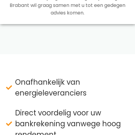
Brabant wil graag samen met u tot een gedegen
advies komen.
Onafhankelijk van
energieleveranciers
Direct voordelig voor uw
bankrekening vanwege hoog
rendement