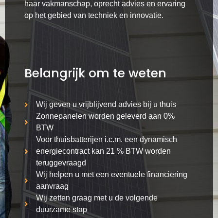
haar vakmanschap, oprecht advies en ervaring
op het gebied van techniek en innovatie.
Belangrijk om te weten
Wij geven u vrijblijvend advies bij u thuis
Zonnepanelen worden geleverd aan 0%
BTW
Voor thuisbatterijen i.c.m. een dynamisch
energiecontract kan 21 % BTW worden
teruggevraagd
Wij helpen u met een eventuele financiering
aanvraag
Wij zetten graag met u de volgende
duurzame stap