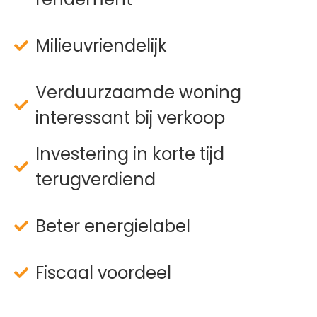
Milieuvriendelijk
Verduurzaamde woning
interessant bij verkoop
Investering in korte tijd
terugverdiend
Beter energielabel
Fiscaal voordeel