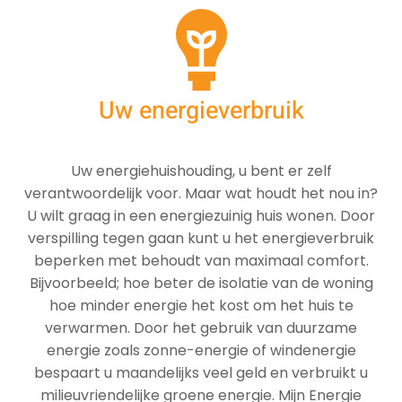
Uw energieverbruik
Uw energiehuishouding, u bent er zelf
verantwoordelijk voor. Maar wat houdt het nou in?
U wilt graag in een energiezuinig huis wonen. Door
verspilling tegen gaan kunt u het energieverbruik
beperken met behoudt van maximaal comfort.
Bijvoorbeeld; hoe beter de isolatie van de woning
hoe minder energie het kost om het huis te
verwarmen. Door het gebruik van duurzame
energie zoals zonne-energie of windenergie
bespaart u maandelijks veel geld en verbruikt u
milieuvriendelijke groene energie. Mijn Energie