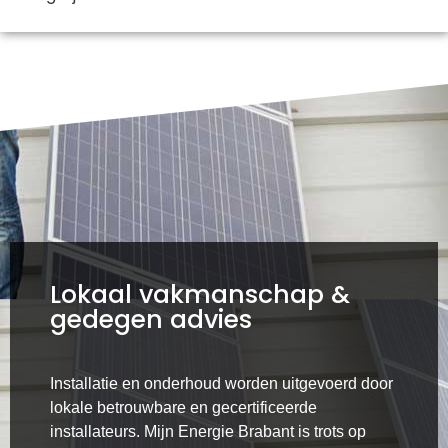
Lokaal vakmanschap &
gedegen advies
Installatie en onderhoud worden uitgevoerd door
lokale betrouwbare en gecertificeerde
installateurs. Mijn Energie Brabant is trots op