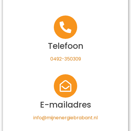
Telefoon
0492-350309
E-mailadres
info@mijnenergiebrabant.nl