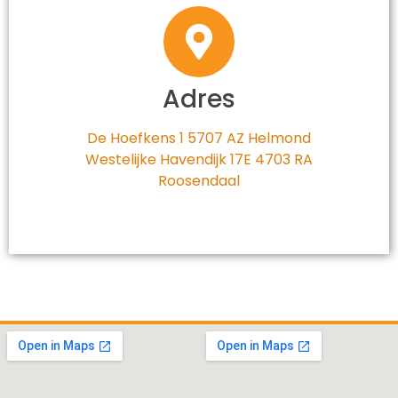
Adres
De Hoefkens 1 5707 AZ Helmond
Westelijke Havendijk 17E 4703 RA
Roosendaal