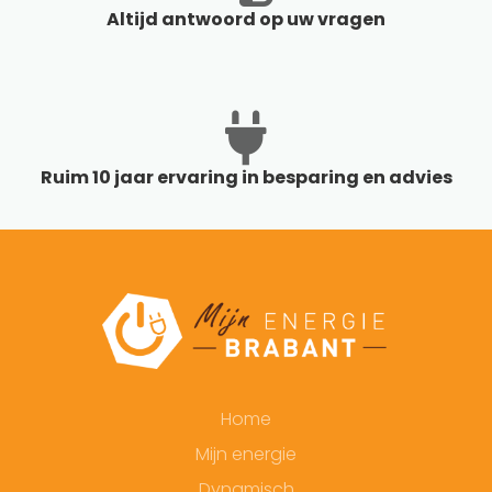
Altijd antwoord op uw vragen
Ruim 10 jaar ervaring in besparing en advies
Home
Mijn energie
Dynamisch