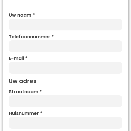
Uw naam
*
Telefoonnummer
*
E-mail
*
Uw adres
Straatnaam
*
Huisnummer
*