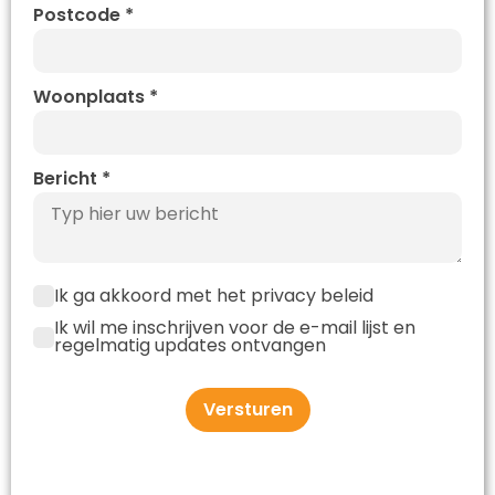
Postcode
*
Woonplaats
*
Bericht
*
Ik ga akkoord met het privacy beleid
Ik wil me inschrijven voor de e-mail lijst en
regelmatig updates ontvangen
Versturen