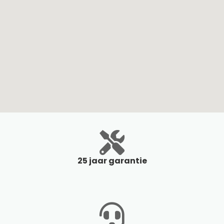
25 jaar garantie