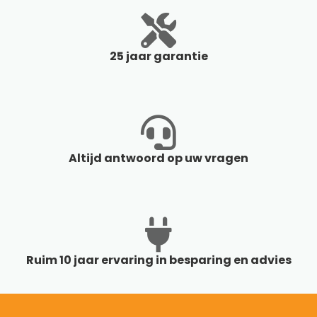
25 jaar garantie
Altijd antwoord op uw vragen
Ruim 10 jaar ervaring in besparing en advies