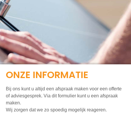
ONZE INFORMATIE
Bij ons kunt u altijd een afspraak maken voor een offerte
of adviesgesprek. Via dit formulier kunt u een afspraak
maken.
Wij zorgen dat we zo spoedig mogelijk reageren.