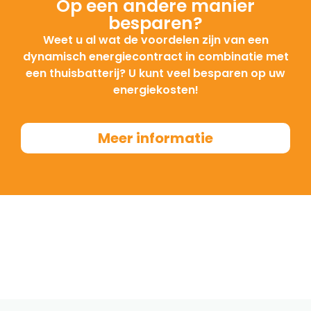
Op een andere manier
besparen?
Weet u al wat de voordelen zijn van een
dynamisch energiecontract in combinatie met
een thuisbatterij? U kunt veel besparen op uw
energiekosten!
Meer informatie