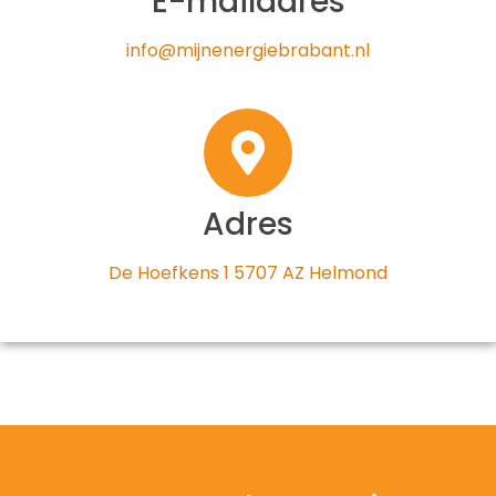
E-mailadres
info@mijnenergiebrabant.nl
Adres
De Hoefkens 1 5707 AZ Helmond