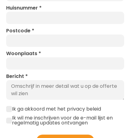
Huisnummer
*
Postcode
*
Woonplaats
*
Bericht
*
Ik ga akkoord met het privacy beleid
Ik wil me inschrijven voor de e-mail lijst en
regelmatig updates ontvangen