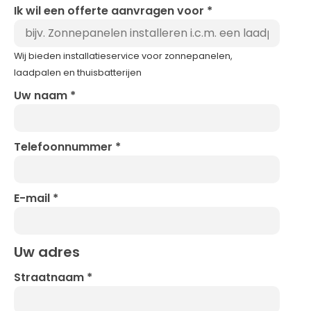
Ik wil een offerte aanvragen voor
*
Wij bieden installatieservice voor zonnepanelen,
laadpalen en thuisbatterijen
Uw naam
*
Telefoonnummer
*
E-mail
*
Uw adres
Straatnaam
*