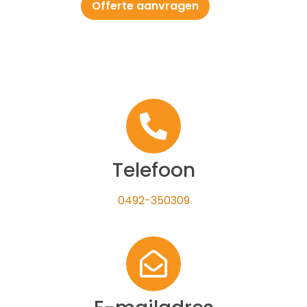
Offerte aanvragen
Telefoon
0492-350309