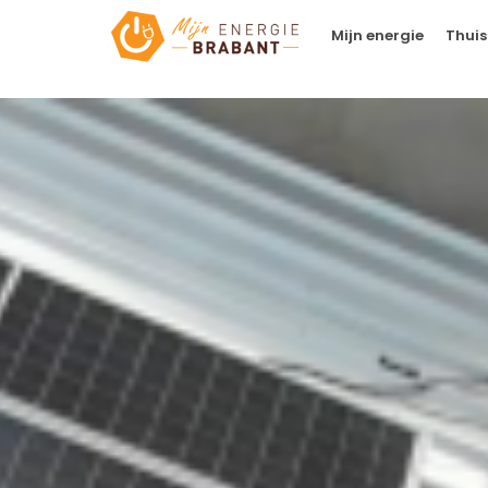
Mijn energie
Thuis