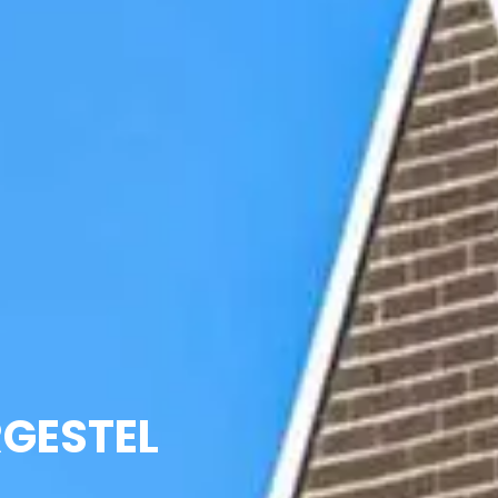
GESTEL