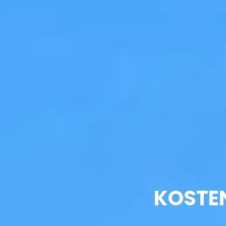
KOSTE