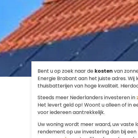
Bent u op zoek naar de
kosten
van zonne
Energie Brabant aan het juiste adres. Wij
thuisbatterijen van hoge kwaliteit. Hier
Steeds meer Nederlanders investeren in
Het levert geld op! Woont u alleen of in 
voor iedereen aantrekkelijk.
Uw woning wordt meer waard, uw vaste la
rendement op uw investering dan bij een