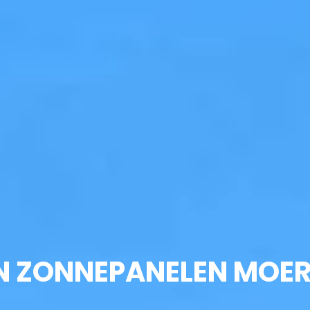
N ZONNEPANELEN MOER