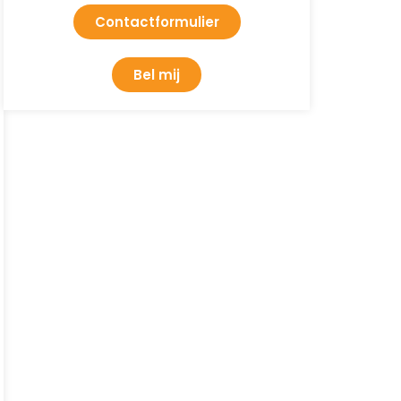
Contactformulier
Bel mij