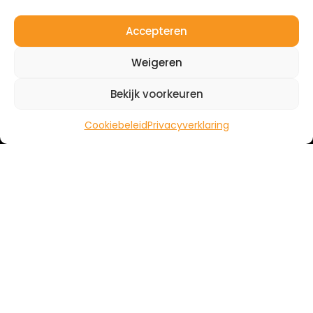
Accepteren
Weigeren
Bekijk voorkeuren
Cookiebeleid
Privacyverklaring