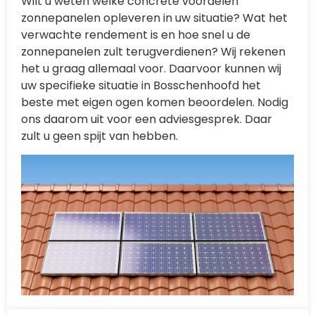
Wilt u weten welke concrete voordelen
zonnepanelen opleveren in uw situatie? Wat het
verwachte rendement is en hoe snel u de
zonnepanelen zult terugverdienen? Wij rekenen
het u graag allemaal voor. Daarvoor kunnen wij
uw specifieke situatie in Bosschenhoofd het
beste met eigen ogen komen beoordelen. Nodig
ons daarom uit voor een adviesgesprek. Daar
zult u geen spijt van hebben.