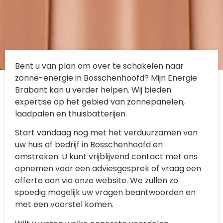
Bent u van plan om over te schakelen naar
zonne-energie in Bosschenhoofd? Mijn Energie
Brabant kan u verder helpen. Wij bieden
expertise op het gebied van zonnepanelen,
laadpalen en thuisbatterijen.
Start vandaag nog met het verduurzamen van
uw huis of bedrijf in Bosschenhoofd en
omstreken. U kunt vrijblijvend contact met ons
opnemen voor een adviesgesprek of vraag een
offerte aan via onze website. We zullen zo
spoedig mogelijk uw vragen beantwoorden en
met een voorstel komen.