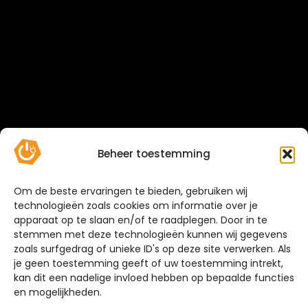
Beheer toestemming
Om de beste ervaringen te bieden, gebruiken wij
technologieën zoals cookies om informatie over je
apparaat op te slaan en/of te raadplegen. Door in te
stemmen met deze technologieën kunnen wij gegevens
zoals surfgedrag of unieke ID's op deze site verwerken. Als
je geen toestemming geeft of uw toestemming intrekt,
kan dit een nadelige invloed hebben op bepaalde functies
en mogelijkheden.