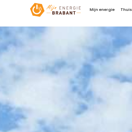
Mijn energie
Thuis