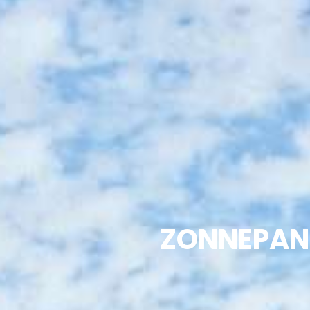
ZONNEPANE