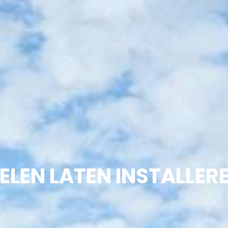
LEN LATEN INSTALLERE