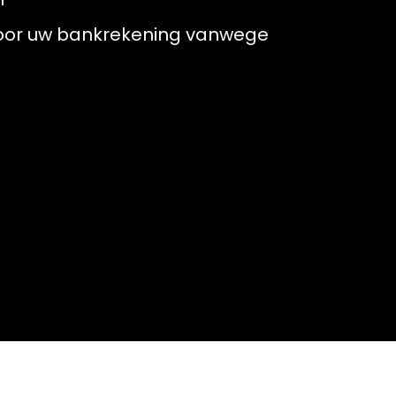
 voor uw bankrekening vanwege