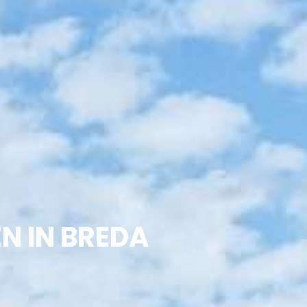
N IN BREDA