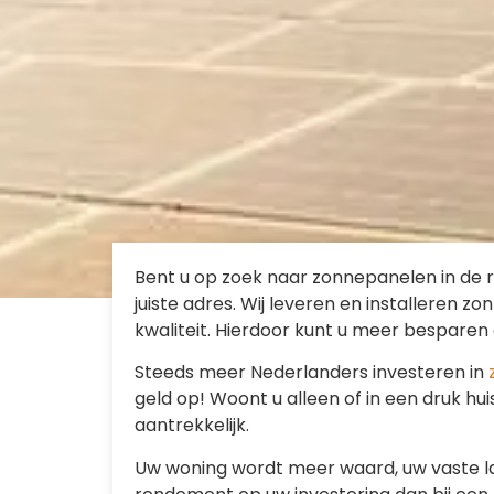
Bent u op zoek naar zonnepanelen in de 
juiste adres. Wij leveren en installeren 
kwaliteit. Hierdoor kunt u meer besparen
Steeds meer Nederlanders investeren in
geld op! Woont u alleen of in een druk hui
aantrekkelijk.
Uw woning wordt meer waard, uw vaste la