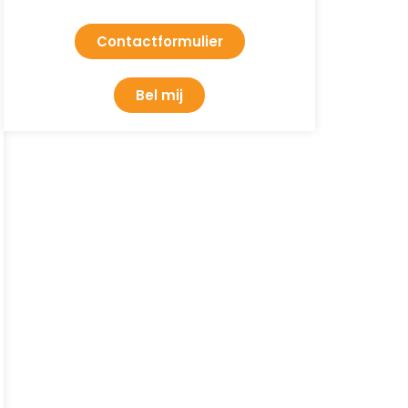
Contactformulier
Bel mij