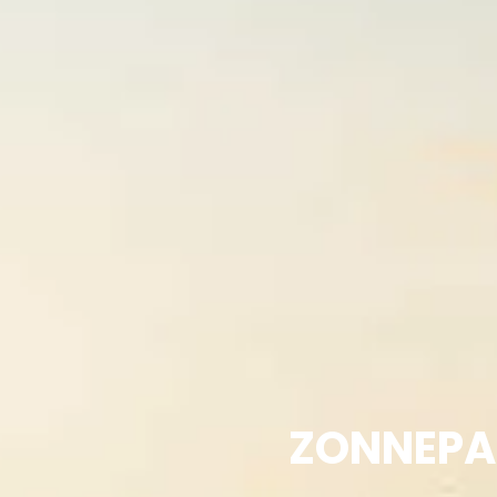
ZONNEPAN