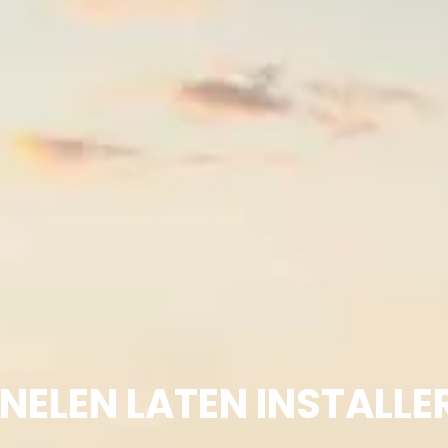
ELEN LATEN INSTALLER