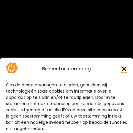
Beheer toestemming
Om de beste ervaringen te bieden, gebruiken wij
technologieën zoals cookies om informatie over je
apparaat op te slaan en/of te raadplegen. Door in te
stemmen met deze technologieën kunnen wij gegevens
zoals surfgedrag of unieke ID's op deze site verwerken. Als
je geen toestemming geeft of uw toestemming intrekt,
kan dit een nadelige invloed hebben op bepaalde functies
en mogelijkheden.