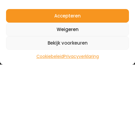
Accepteren
Weigeren
Bekijk voorkeuren
Cookiebeleid
Privacyverklaring