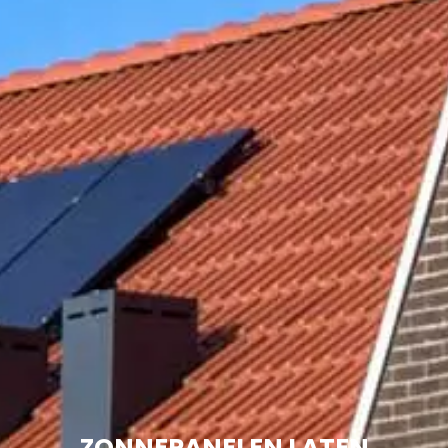
ZONNEPANELEN LATEN