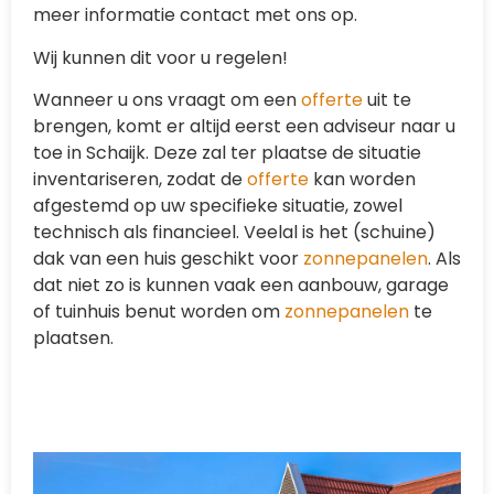
meer informatie contact met ons op.
Wij kunnen dit voor u regelen!
Wanneer u ons vraagt om een
offerte
uit te
brengen, komt er altijd eerst een adviseur naar u
toe in Schaijk. Deze zal ter plaatse de situatie
inventariseren, zodat de
offerte
kan worden
afgestemd op uw specifieke situatie, zowel
technisch als financieel. Veelal is het (schuine)
dak van een huis geschikt voor
zonnepanelen
. Als
dat niet zo is kunnen vaak een aanbouw, garage
of tuinhuis benut worden om
zonnepanelen
te
plaatsen.