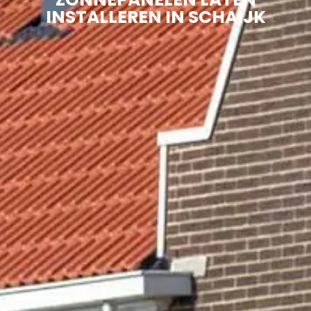
INSTALLEREN IN SCHAIJK