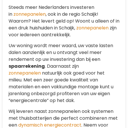
Steeds meer Nederlanders investeren
in
zonnepanelen
, ook in de regio Schaijk!
Waarom? Het levert geld op! Woont u alleen of in
een druk huishuiden in Schaijk,
zonnepanelen
zijn
voor iedereen aantrekkelijk.
Uw woning wordt meer waard, uw vaste lasten
dalen aanzienlijk en u ontvangt veel meer
rendement op uw investering dan bij een
spaarrekening
. Daarnaast zijn
zonnepanelen
natuurlijk ook goed voor het
milieu. Met een zeer goede kwaliteit van
materialen en een vakkundige montage kunt u
jarenlang onbezorgd profiteren van uw eigen
“energiecentrale” op het dak.
Wij leveren naast zonnepanelen ook systemen
met thuisbatterijen die perfect combineren met
een
dynamisch energiecontract
. Neem voor