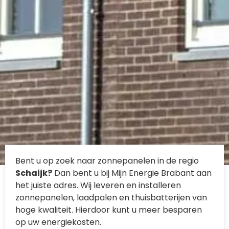
Bent u op zoek naar zonnepanelen in de regio
Schaijk?
Dan bent u bij Mijn Energie Brabant aan
het juiste adres. Wij leveren en installeren
zonnepanelen, laadpalen en thuisbatterijen van
hoge kwaliteit. Hierdoor kunt u meer besparen
op uw energiekosten.