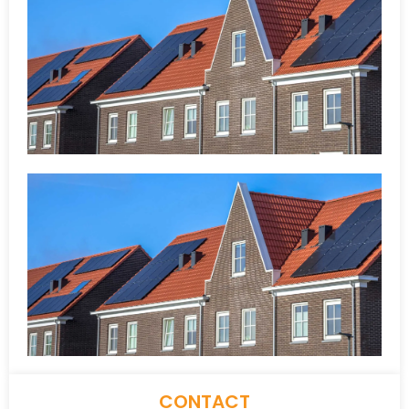
CONTACT