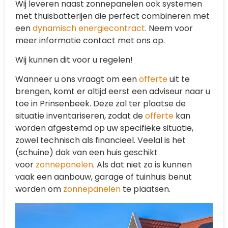
Wij leveren naast zonnepanelen ook systemen
met thuisbatterijen die perfect combineren met
een
dynamisch energiecontract
. Neem voor
meer informatie contact met ons op.
Wij kunnen dit voor u regelen!
Wanneer u ons vraagt om een
offerte
uit te
brengen, komt er altijd eerst een adviseur naar u
toe in Prinsenbeek. Deze zal ter plaatse de
situatie inventariseren, zodat de
offerte
kan
worden afgestemd op uw specifieke situatie,
zowel technisch als financieel. Veelal is het
(schuine) dak van een huis geschikt
voor
zonnepanelen
. Als dat niet zo is kunnen
vaak een aanbouw, garage of tuinhuis benut
worden om
zonnepanelen
te plaatsen.