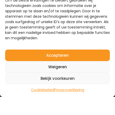
Om de beste ervaringen te bieden, gebruiken wij
technologieën zoals cookies om informatie over je
apparaat op te slaan en/of te raadplegen. Door in te
stemmen met deze technologieën kunnen wij gegevens
zoals surfgedrag of unieke ID's op deze site verwerken. Als
je geen toestemming geeft of uw toestemming intrekt,
kan dit een nadelige invloed hebben op bepaalde functies
en mogelijkheden.
Accepteren
Weigeren
Bekijk voorkeuren
Cookiebeleid
Privacyverklaring