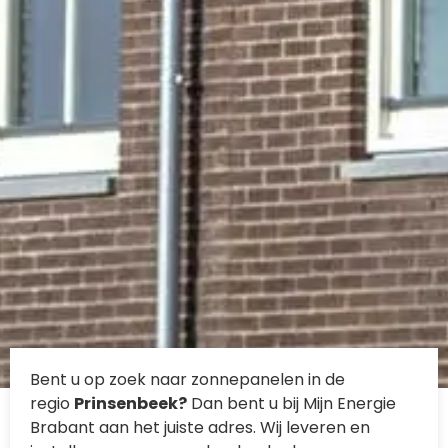
Bent u op zoek naar zonnepanelen in de
regio
Prinsenbeek?
Dan bent u bij Mijn Energie
Brabant aan het juiste adres. Wij leveren en