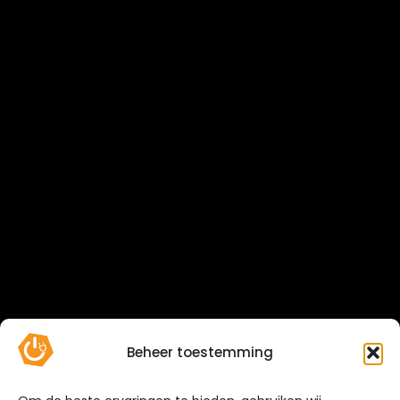
Beheer toestemming