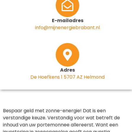
E-mailadres
info@mijnenergiebrabant.nl
Adres
De Hoefkens 1 5707 AZ Helmond
Bespaar geld met zonne-energie! Dat is een
verstandige keuze. Verstandig voor wat betreft de
inhoud van uw portemonnee allereerst. Want een
investering in zonnepanelen geeft een gunstig