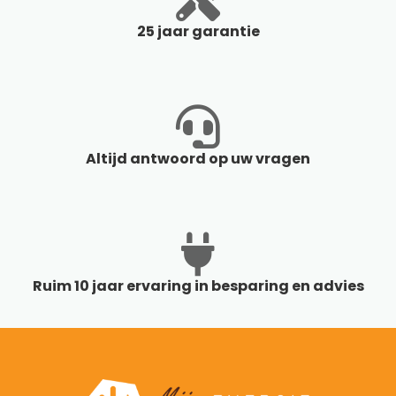
25 jaar garantie
Altijd antwoord op uw vragen
Ruim 10 jaar ervaring in besparing en advies