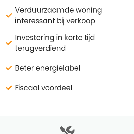
Verduurzaamde woning
interessant bij verkoop
Investering in korte tijd
terugverdiend
Beter energielabel
Fiscaal voordeel