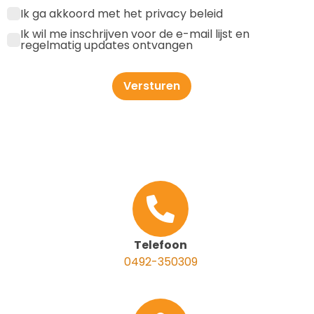
Ik ga akkoord met het privacy beleid
Ik wil me inschrijven voor de e-mail lijst en
regelmatig updates ontvangen
Versturen
Telefoon
0492-350309