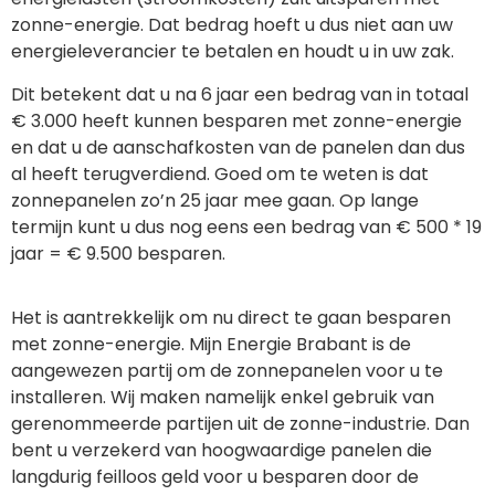
zonne-energie. Dat bedrag hoeft u dus niet aan uw
energieleverancier te betalen en houdt u in uw zak.
Dit betekent dat u na 6 jaar een bedrag van in totaal
€ 3.000 heeft kunnen besparen met zonne-energie
en dat u de aanschafkosten van de panelen dan dus
al heeft terugverdiend. Goed om te weten is dat
zonnepanelen zo’n 25 jaar mee gaan. Op lange
termijn kunt u dus nog eens een bedrag van € 500 * 19
jaar = € 9.500 besparen.
Het is aantrekkelijk om nu direct te gaan besparen
met zonne-energie. Mijn Energie Brabant is de
aangewezen partij om de zonnepanelen voor u te
installeren. Wij maken namelijk enkel gebruik van
gerenommeerde partijen uit de zonne-industrie. Dan
bent u verzekerd van hoogwaardige panelen die
langdurig feilloos geld voor u besparen door de