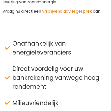
levering van zonne-energie.
Vraag nu direct een
vrijblijvend adviesgesprek
aan!
Onafhankelijk van
energieleveranciers
Direct voordelig voor uw
bankrekening vanwege hoog
rendement
Milieuvriendelijk