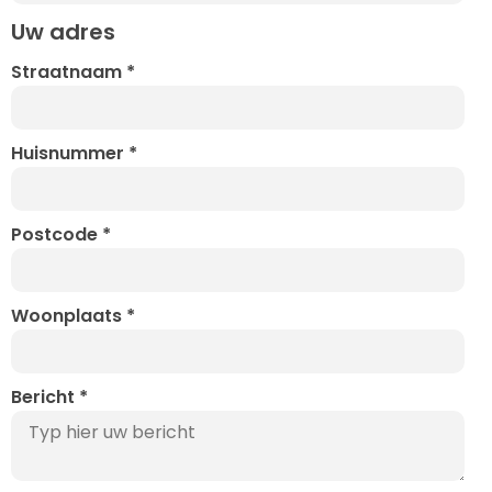
Uw adres
Straatnaam
*
Huisnummer
*
Postcode
*
Woonplaats
*
Bericht
*