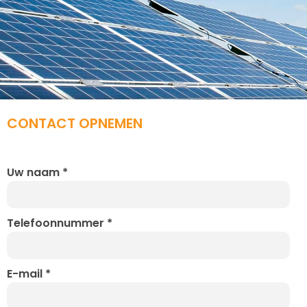
CONTACT OPNEMEN
Uw naam
*
Telefoonnummer
*
E-mail
*