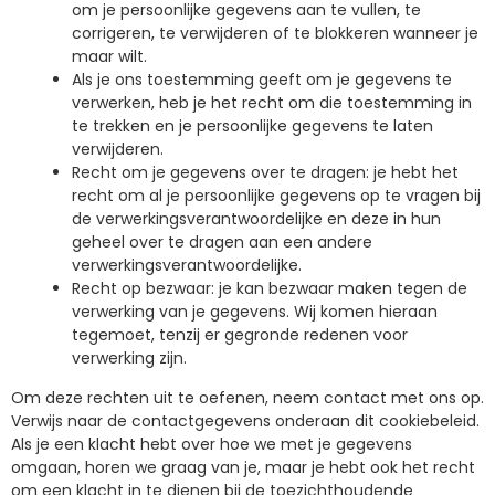
om je persoonlijke gegevens aan te vullen, te
corrigeren, te verwijderen of te blokkeren wanneer je
maar wilt.
Als je ons toestemming geeft om je gegevens te
verwerken, heb je het recht om die toestemming in
te trekken en je persoonlijke gegevens te laten
verwijderen.
Recht om je gegevens over te dragen: je hebt het
recht om al je persoonlijke gegevens op te vragen bij
de verwerkingsverantwoordelijke en deze in hun
geheel over te dragen aan een andere
verwerkingsverantwoordelijke.
Recht op bezwaar: je kan bezwaar maken tegen de
verwerking van je gegevens. Wij komen hieraan
tegemoet, tenzij er gegronde redenen voor
verwerking zijn.
Om deze rechten uit te oefenen, neem contact met ons op.
Verwijs naar de contactgegevens onderaan dit cookiebeleid.
Als je een klacht hebt over hoe we met je gegevens
omgaan, horen we graag van je, maar je hebt ook het recht
om een klacht in te dienen bij de toezichthoudende