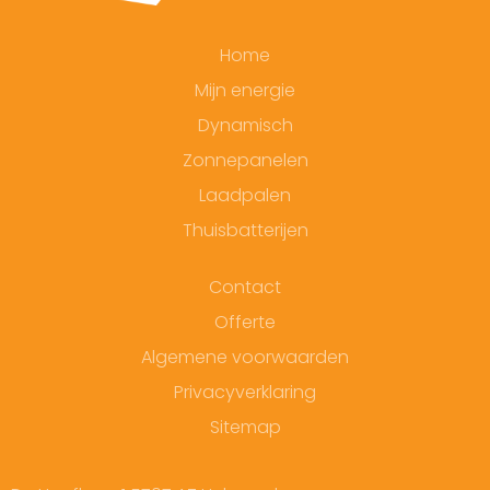
Home
Mijn energie
Dynamisch
Zonnepanelen
Laadpalen
Thuisbatterijen
Contact
Offerte
Algemene voorwaarden
Privacyverklaring
Sitemap