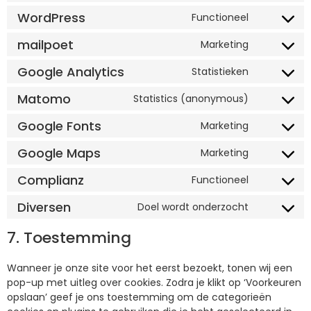
WordPress
Functioneel
mailpoet
Marketing
Google Analytics
Statistieken
Matomo
Statistics (anonymous)
Google Fonts
Marketing
Google Maps
Marketing
Complianz
Functioneel
Diversen
Doel wordt onderzocht
7. Toestemming
Wanneer je onze site voor het eerst bezoekt, tonen wij een
pop-up met uitleg over cookies. Zodra je klikt op ‘Voorkeuren
opslaan’ geef je ons toestemming om de categorieën