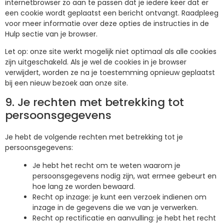
internetbrowser zo aan te passen dat je iedere keer dat er
een cookie wordt geplaatst een bericht ontvangt. Raadpleeg
voor meer informatie over deze opties de instructies in de
Hulp sectie van je browser.
Let op: onze site werkt mogelijk niet optimaal als alle cookies
zijn uitgeschakeld. Als je wel de cookies in je browser
verwijdert, worden ze na je toestemming opnieuw geplaatst
bij een nieuw bezoek aan onze site.
9. Je rechten met betrekking tot
persoonsgegevens
Je hebt de volgende rechten met betrekking tot je
persoonsgegevens:
Je hebt het recht om te weten waarom je
persoonsgegevens nodig zijn, wat ermee gebeurt en
hoe lang ze worden bewaard.
Recht op inzage: je kunt een verzoek indienen om
inzage in de gegevens die we van je verwerken.
Recht op rectificatie en aanvulling: je hebt het recht