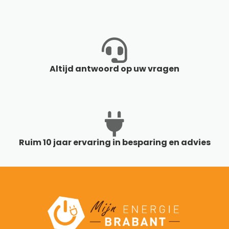
Altijd antwoord op uw vragen
Ruim 10 jaar ervaring in besparing en advies