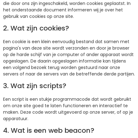
die door ons zijn ingeschakeld, worden cookies geplaatst. In
het onderstaande document informeren wij je over het
gebruik van cookies op onze site.
2. Wat zijn cookies?
Een cookie is een klein eenvoudig bestand dat samen met
pagina's van deze site wordt verzonden en door je browser
op de harde schijf van je computer of ander apparaat wordt
opgeslagen. De daarin opgeslagen informatie kan tijdens
een volgend bezoek terug worden gestuurd naar onze
servers of naar de servers van de betreffende derde partijen.
3. Wat zijn scripts?
Een script is een stukje programmacode dat wordt gebruikt
om onze site goed te laten functioneren en interactief te
maken. Deze code wordt uitgevoerd op onze server, of op je
apparatuur.
4. Wat is een web beacon?