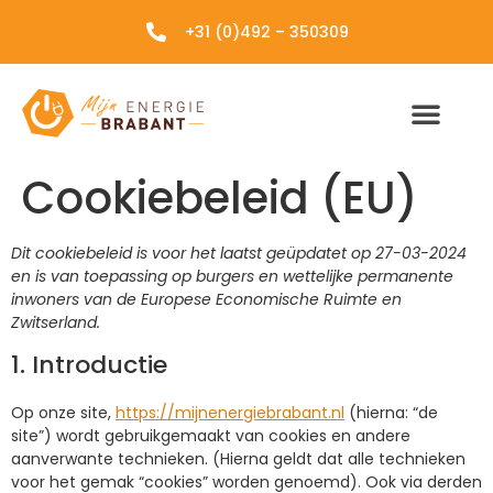
+31 (0)492 – 350309
Cookiebeleid (EU)
Dit cookiebeleid is voor het laatst geüpdatet op 27-03-2024
en is van toepassing op burgers en wettelijke permanente
inwoners van de Europese Economische Ruimte en
Zwitserland.
1. Introductie
Op onze site,
https://mijnenergiebrabant.nl
(hierna: “de
site”) wordt gebruikgemaakt van cookies en andere
aanverwante technieken. (Hierna geldt dat alle technieken
voor het gemak “cookies” worden genoemd). Ook via derden