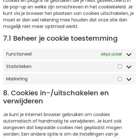
cookies en plugins te gebruiken die je hebt geselecteerd in
de pop-up en welke zijn omschreven in het cookiebeleid. Je
kunt via je browser het plaatsen van cookies uitschakelen, je
moet er dan wel rekening mee houden dat onze site dan
mogelijk niet meer optimaal werkt.
7.1 Beheer je cookie toestemming
Functioneel
Altijd actief
Statistieken
Marketing
8. Cookies in-/uitschakelen en
verwijderen
Je kunt je internet browser gebruiken om cookies
automatisch of handmatig te verwijderen. Je kunt ook
aangeven dat bepaalde cookies niet geplaatst mogen
worden. Een andere optie is om de instellingen van je