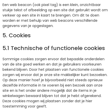
Een web beacon (ook pixel tag) is een klein, onzichtbaar
stukje tekst of afbeelding op een site dat gebruikt wordt om
verkeer op een site in kaart te brengen. Om dit te doen
worden er met behulp van web beacons verschillende
gegevens van je opgeslagen.
5. Cookies
5.1 Technische of functionele cookies
Sommige cookies zorgen ervoor dat bepaalde onderdelen
van de site goed werken en dat je gebruikers voorkeuren
bekend blijven. Door het plaatsen van functionele cookies
zorgen wij ervoor dat je onze site makkelijker kunt bezoeken.
Op deze manier hoef je bijvoorbeeld niet steeds opnieuw
dezelfde informatie in te voeren bij een bezoek aan onze
site en is het onder andere mogelijk dat de items in je
winkelwagen bewaard blijven tot dat je hebt afgerekend.
Deze cookies mogen wij plaatsen zonder dat je hier
toestemming voor geeft.