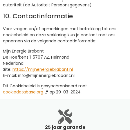
autoriteit (de Autoriteit Persoonsgegevens).
10. Contactinformatie
Voor vragen en/of opmerkingen met betrekking tot ons
cookiebeleid en deze verklaring kun je contact met ons
opnemen via de volgende contactinformatie:
Mijn Energie Brabant
De Hoefkens 1, 5707 AZ, Helmond
Nederland
Site:
https://mijnenergiebrabant.nl
E-mail:
info@
mijnenergiebrabant.nl
Dit Cookiebeleid is gesynchroniseerd met
cookiedatabase.org
op 29-03-2024.
25 jaar garantie