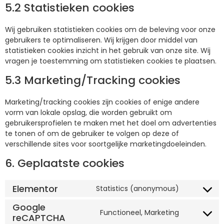
5.2 Statistieken cookies
Wij gebruiken statistieken cookies om de beleving voor onze
gebruikers te optimaliseren. Wij krijgen door middel van
statistieken cookies inzicht in het gebruik van onze site. Wij
vragen je toestemming om statistieken cookies te plaatsen.
5.3 Marketing/Tracking cookies
Marketing/tracking cookies zijn cookies of enige andere
vorm van lokale opslag, die worden gebruikt om
gebruikersprofielen te maken met het doel om advertenties
te tonen of om de gebruiker te volgen op deze of
verschillende sites voor soortgelijke marketingdoeleinden.
6. Geplaatste cookies
Elementor
Statistics (anonymous)
Google
Functioneel, Marketing
reCAPTCHA