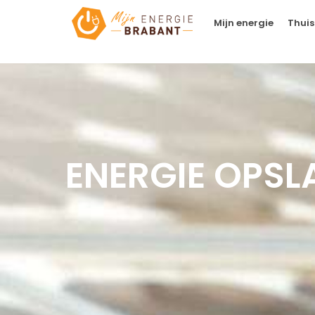
Mijn energie
Thuis
ENERGIE OPS