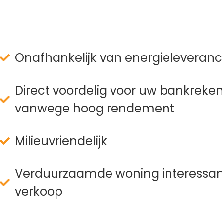
Onafhankelijk van energieleveranc
Direct voordelig voor uw bankreke
vanwege hoog rendement
Milieuvriendelijk
Verduurzaamde woning interessant
verkoop