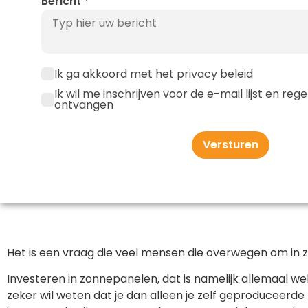
Bericht
*
Ik ga akkoord met het privacy beleid
Ik wil me inschrijven voor de e-mail lijst en re
ontvangen
Versturen
Het is een vraag die veel mensen die overwegen om in z
Investeren in zonnepanelen, dat is namelijk allemaal we
zeker wil weten dat je dan alleen je zelf geproduceerde