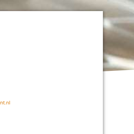
nt.nl