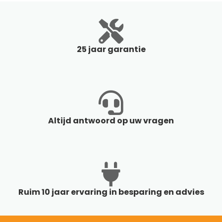
25 jaar garantie
Altijd antwoord op uw vragen
Ruim 10 jaar ervaring in besparing en advies