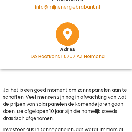
info@mijnenergiebrabant.nl
Adres
De Hoefkens 1 5707 AZ Helmond
Ja, het is een goed moment om zonnepanelen aan te
schaffen. Veel mensen zijn nog in afwachting van wat
de prijzen van solarpanelen de komende jaren gaan
doen. De afgelopen 10 jaar zijn die namelijk steeds
drastisch afgenomen.
Investeer dus in zonnepanelen, dat wordt immers al