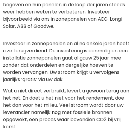
begeven en hun panelen in de loop der jaren steeds
weer hebben weten te verbeteren. Investeer
bijvoorbeeld via ons in zonepanelen van AEG, Longi
Solar, ABB of Goodwe.
Investeer in zonnepanelen en al na enkele jaren heeft
u ze terugverdiend. De investering is eenmalig en een
installatie zonnepanelen gaat al gauw 25 jaar mee
zonder dat onderdelen en dergelijke hoeven te
worden vervangen. Uw stroom krijgt u vervolgens
jaarlijks ‘gratis’ via uw dak.
Wat u niet direct verbruikt, levert u gewoon terug aan
het net. En doet u het niet voor het rendement, doe
het dan voor het milieu. Veel stroom wordt door uw
leverancier namelijk nog met fossiele bronnen
opgewekt, een proces waar bovendien CO2 bij vrij
komt.