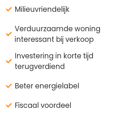
Milieuvriendelijk
Verduurzaamde woning
interessant bij verkoop
Investering in korte tijd
terugverdiend
Beter energielabel
Fiscaal voordeel