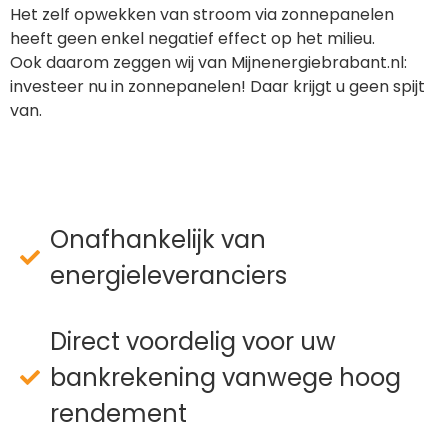
Het zelf opwekken van stroom via zonnepanelen
heeft geen enkel negatief effect op het milieu.
Ook daarom zeggen wij van Mijnenergiebrabant.nl:
investeer nu in zonnepanelen! Daar krijgt u geen spijt
van.
Onafhankelijk van
energieleveranciers
Direct voordelig voor uw
bankrekening vanwege hoog
rendement