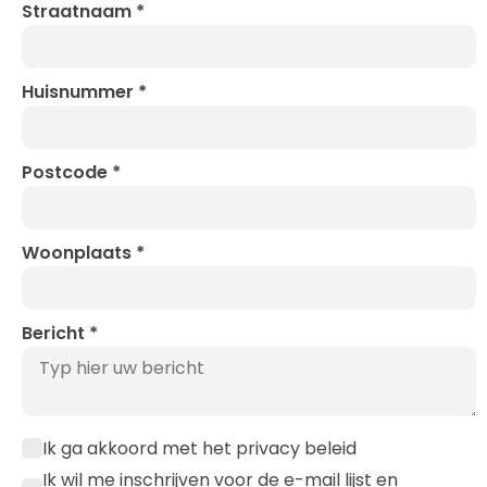
Straatnaam
*
Huisnummer
*
Postcode
*
Woonplaats
*
Bericht
*
Ik ga akkoord met het privacy beleid
Ik wil me inschrijven voor de e-mail lijst en