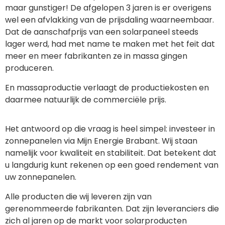
maar gunstiger! De afgelopen 3 jaren is er overigens
wel een afvlakking van de prijsdaling waarneembaar.
Dat de aanschafprijs van een solarpaneel steeds
lager werd, had met name te maken met het feit dat
meer en meer fabrikanten ze in massa gingen
produceren.
En massaproductie verlaagt de productiekosten en
daarmee natuurlijk de commerciële prijs.
Het antwoord op die vraag is heel simpel: investeer in
zonnepanelen via Mijn Energie Brabant. Wij staan
namelijk voor kwaliteit en stabiliteit. Dat betekent dat
u langdurig kunt rekenen op een goed rendement van
uw zonnepanelen.
Alle producten die wij leveren zijn van
gerenommeerde fabrikanten. Dat zijn leveranciers die
zich al jaren op de markt voor solarproducten