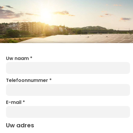
Uw naam
*
Telefoonnummer
*
E-mail
*
Uw adres