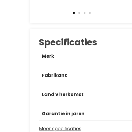
Specificaties
Merk
Fabrikant
Land v herkomst
Garantie in jaren
Meer specificaties