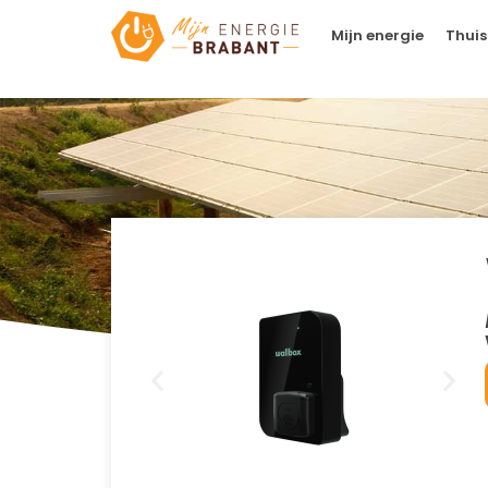
Mijn energie
Thuis