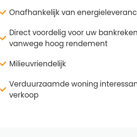
Onafhankelijk van energieleveranc
Direct voordelig voor uw bankreke
vanwege hoog rendement
Milieuvriendelijk
Verduurzaamde woning interessant
verkoop