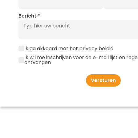
Bericht
*
Ik ga akkoord met het privacy beleid
Ik wil me inschrijven voor de e-mail lijst en re
ontvangen
Versturen