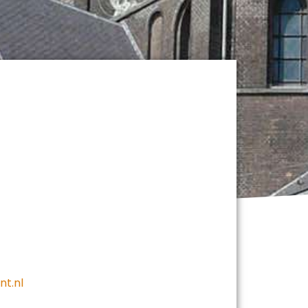
nt.nl