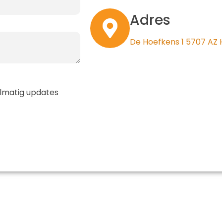
Adres
De Hoefkens 1 5707 AZ
gelmatig updates