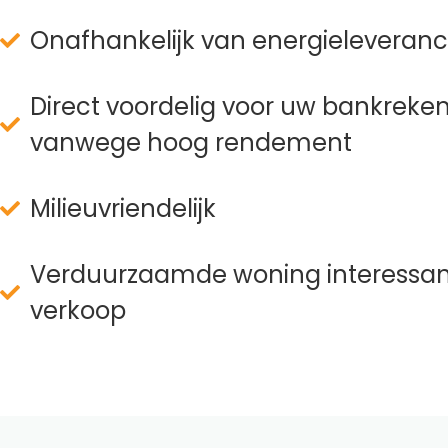
Onafhankelijk van energieleveranc
Direct voordelig voor uw bankreke
vanwege hoog rendement
Milieuvriendelijk
Verduurzaamde woning interessant
verkoop