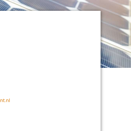
nt.nl