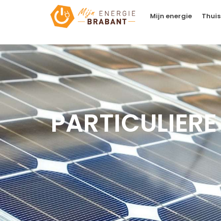
Mijn energie
Thuis
PARTICULIER