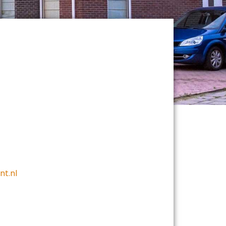
nt.nl