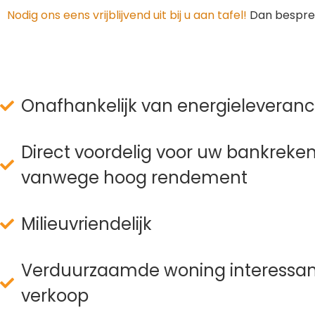
Nodig ons eens vrijblijvend uit bij u aan tafel!
Dan bespre
Onafhankelijk van energieleveranc
Direct voordelig voor uw bankreke
vanwege hoog rendement
Milieuvriendelijk
Verduurzaamde woning interessant
verkoop