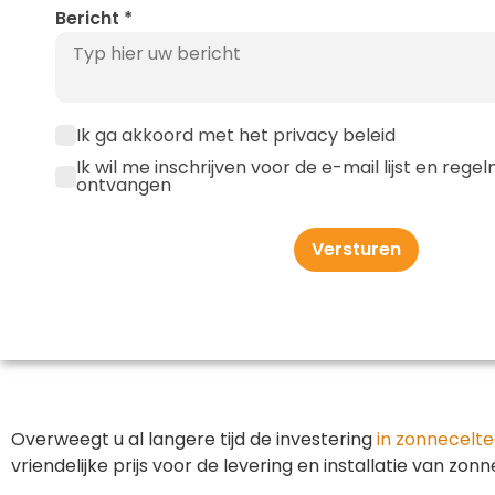
Bericht
*
Ik ga akkoord met het privacy beleid
Ik wil me inschrijven voor de e-mail lijst en reg
ontvangen
Versturen
Overweegt u al langere tijd de investering
in zonnecelte
vriendelijke prijs voor de levering en installatie van z