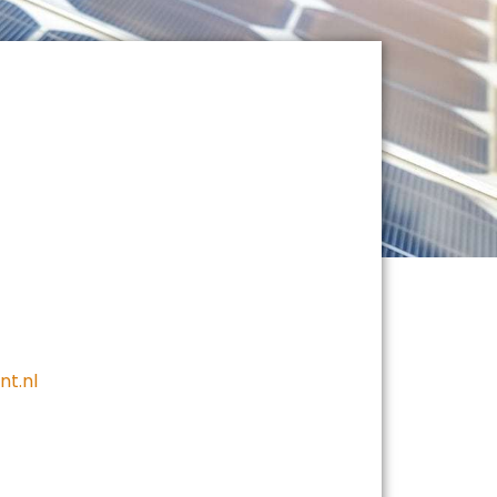
nt.nl