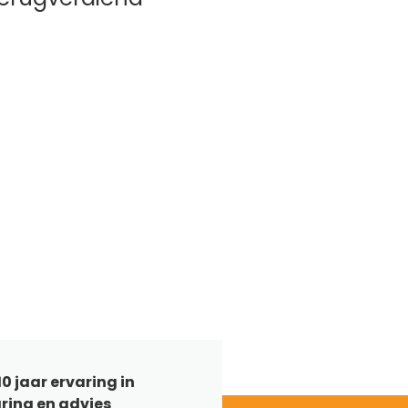
0 jaar ervaring in
ring en advies