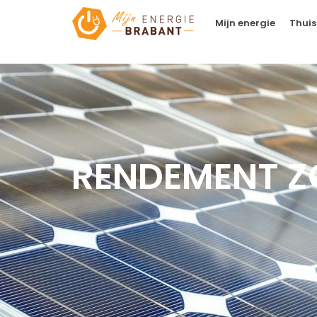
Mijn energie
Thuis
RENDEMENT Z