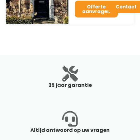
Offerte
Contact
aanvragen
25 jaar garantie
Altijd antwoord op uw vragen