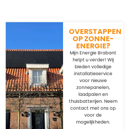
OVERSTAPPEN
OP ZONNE-
ENERGIE?
Mijn Energie Brabant
helpt u verder! Wij
bieden volledige
installatieservice
voor nieuwe
zonnepanelen,
laadpalen en
thuisbatterijen. Neem
contact met ons op
voor de
mogelijkheden.