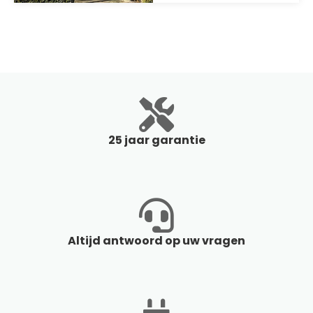
25 jaar garantie
Altijd antwoord op uw vragen