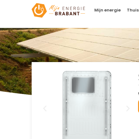
Mijn energie
Thuis