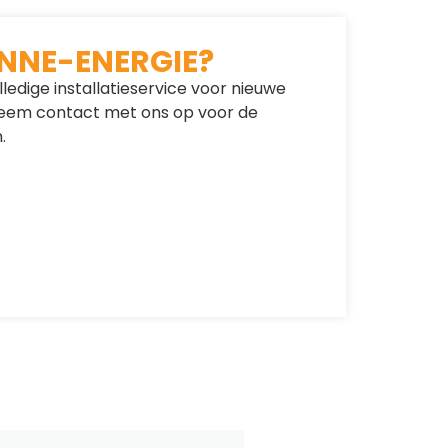
NNE-ENERGIE?
lledige installatieservice voor nieuwe
 Neem contact met ons op voor de
.