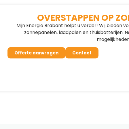
OVERSTAPPEN OP ZO
Mijn Energie Brabant helpt u verder! Wij bieden vo
zonnepanelen, laadpalen en thuisbatterijen.
mogelijkheden
Offerte aanvragen
Contact