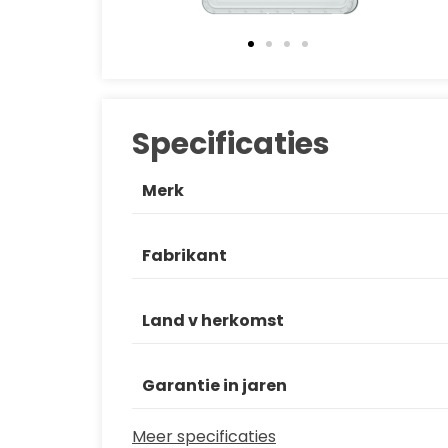
Specificaties
Merk
Fabrikant
Land v herkomst
Garantie in jaren
Meer specificaties