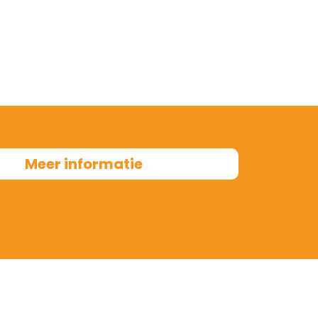
Meer informatie