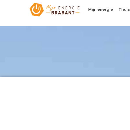
Mijn energie
Thuis