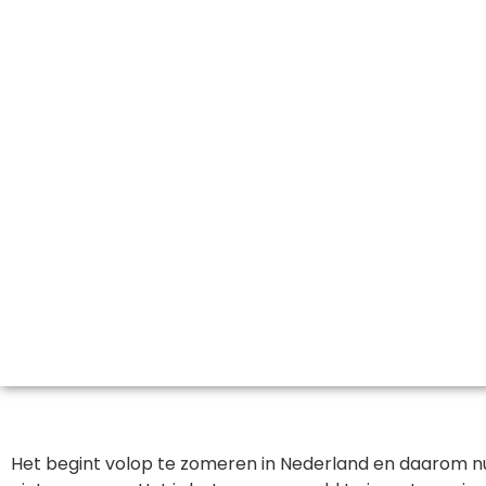
Het begint volop te zomeren in Nederland en daarom nu