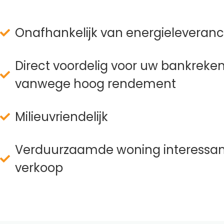
Onafhankelijk van energieleveranc
Direct voordelig voor uw bankreke
vanwege hoog rendement
Milieuvriendelijk
Verduurzaamde woning interessant
verkoop