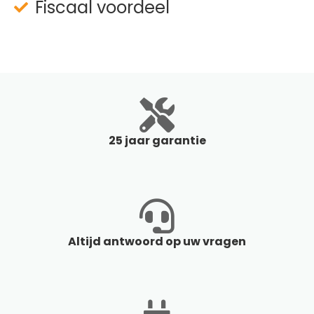
Fiscaal voordeel
25 jaar garantie
Altijd antwoord op uw vragen