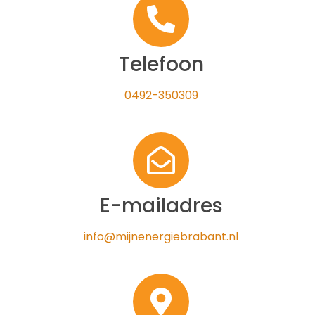
Telefoon
0492-350309
E-mailadres
info@mijnenergiebrabant.nl