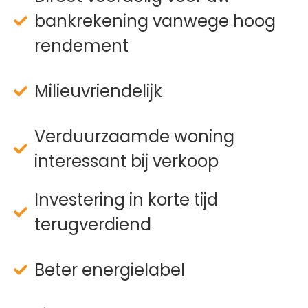
bankrekening vanwege hoog
rendement
Milieuvriendelijk
Verduurzaamde woning
interessant bij verkoop
Investering in korte tijd
terugverdiend
Beter energielabel