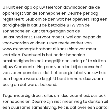
U kunt een app op uw telefoon downloaden die de
opbrengst van de zonnepanelen Deurne per dag
registreert. Leuk om te zien wat het oplevert. Nog een
aardigheidje is dat u de betaalde BTW van de
zonnepanelen kunt terugvragen aan de
Belastingdienst. Hiervoor moet u wel aan bepaalde
voorwaarden voldoen. Onze medewerker van
www.mijnenergiebrabant.nl kan u hierover meer
vertellen. Eventueel is het onder bepaalde
omstandigheden ook mogelijk een lening af te sluiten
bij uw Gemeente. Nog een voordeel bij de aanschaf
van zonnepanelen is dat het energielabel van uw huis
een hogere waarde krijgt. U bent immers duurzaam
bezig en dat wordt beloond.
Tegenwoordig draait alles om duurzaamheid, dus ook
zonnepanelen Deurne zijn niet meer weg te denken uit
een duurzame samenleving. Feit is dat over een aantal