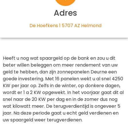
Adres
De Hoefkens 1 5707 AZ Helmond
Heeft u nog wat spaargeld op de bank en zou u dit
beter willen beleggen om meer rendement van uw
geld te hebben, dan zijn zonnepanelen Deurne een
goede investering. Met 16 panelen wekt u al snel 4250
KW per jaar op. Zelfs in de winter, op donkere dagen,
wordt er 1 a 2 KW opgewekt. In het voorjaar gaat dit al
snel naar de 20 KW per dag en in de zomer dus nog
wat kilowatt meer. De terugverdientijd is ongeveer 5
jaar. Na deze periode gaat u echt geld verdienen en
uw spaargeld weer terugverdienen.