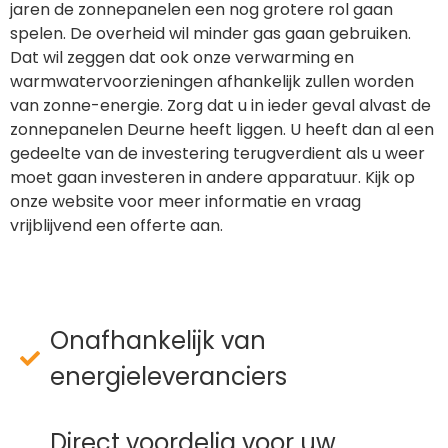
jaren de zonnepanelen een nog grotere rol gaan
spelen. De overheid wil minder gas gaan gebruiken.
Dat wil zeggen dat ook onze verwarming en
warmwatervoorzieningen afhankelijk zullen worden
van zonne-energie. Zorg dat u in ieder geval alvast de
zonnepanelen Deurne heeft liggen. U heeft dan al een
gedeelte van de investering terugverdient als u weer
moet gaan investeren in andere apparatuur. Kijk op
onze website voor meer informatie en vraag
vrijblijvend een offerte aan.
Onafhankelijk van
energieleveranciers
Direct voordelig voor uw