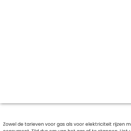
Zowel de tarieven voor gas als voor elektriciteit rijz