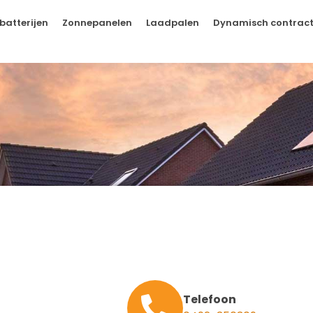
batterijen
Zonnepanelen
Laadpalen
Dynamisch contrac
Telefoon