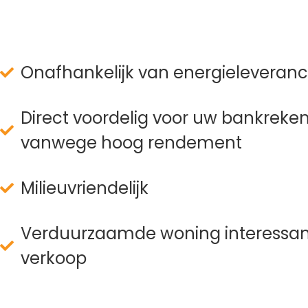
Onafhankelijk van energieleveranc
Direct voordelig voor uw bankreke
vanwege hoog rendement
Milieuvriendelijk
Verduurzaamde woning interessant
verkoop