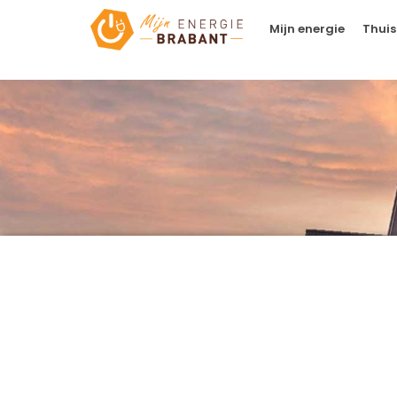
Mijn energie
Thuis