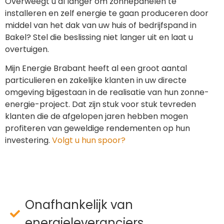
Overweegt u al langer om zonnepanelen te
installeren en zelf energie te gaan produceren door
middel van het dak van uw huis of bedrijfspand in
Bakel? Stel die beslissing niet langer uit en laat u
overtuigen.
Mijn Energie Brabant heeft al een groot aantal
particulieren en zakelijke klanten in uw directe
omgeving bijgestaan in de realisatie van hun zonne-
energie-project. Dat zijn stuk voor stuk tevreden
klanten die de afgelopen jaren hebben mogen
profiteren van geweldige rendementen op hun
investering.
Volgt u hun spoor?
Onafhankelijk van
energieleveranciers