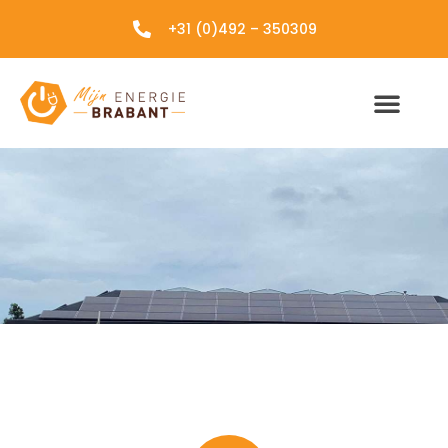
+31 (0)492 – 350309