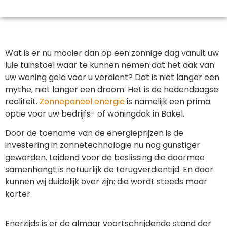
Wat is er nu mooier dan op een zonnige dag vanuit uw
luie tuinstoel waar te kunnen nemen dat het dak van
uw woning geld voor u verdient? Dat is niet langer een
mythe, niet langer een droom. Het is de hedendaagse
realiteit.
Zonnepaneel energie
is namelijk een prima
optie voor uw bedrijfs- of woningdak in Bakel.
Door de toename van de energieprijzen is de
investering in zonnetechnologie nu nog gunstiger
geworden. Leidend voor de beslissing die daarmee
samenhangt is natuurlijk de terugverdientijd. En daar
kunnen wij duidelijk over zijn: die wordt steeds maar
korter.
Enerzijds is er de almaar voortschrijdende stand der