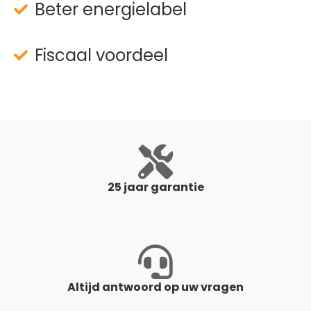
Beter energielabel
Fiscaal voordeel
25 jaar garantie
Altijd antwoord op uw vragen