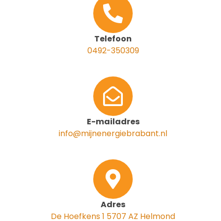
Telefoon
0492-350309
E-mailadres
info@mijnenergiebrabant.nl
Adres
De Hoefkens 1 5707 AZ Helmond