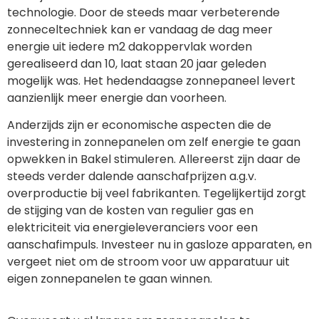
technologie. Door de steeds maar verbeterende
zonneceltechniek kan er vandaag de dag meer
energie uit iedere m2 dakoppervlak worden
gerealiseerd dan 10, laat staan 20 jaar geleden
mogelijk was. Het hedendaagse zonnepaneel levert
aanzienlijk meer energie dan voorheen.
Anderzijds zijn er economische aspecten die de
investering in zonnepanelen om zelf energie te gaan
opwekken in Bakel stimuleren. Allereerst zijn daar de
steeds verder dalende aanschafprijzen a.g.v.
overproductie bij veel fabrikanten. Tegelijkertijd zorgt
de stijging van de kosten van regulier gas en
elektriciteit via energieleveranciers voor een
aanschafimpuls. Investeer nu in gasloze apparaten, en
vergeet niet om de stroom voor uw apparatuur uit
eigen zonnepanelen te gaan winnen.