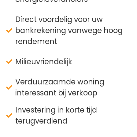
Direct voordelig voor uw
bankrekening vanwege hoog
rendement
Milieuvriendelijk
Verduurzaamde woning
interessant bij verkoop
Investering in korte tijd
terugverdiend