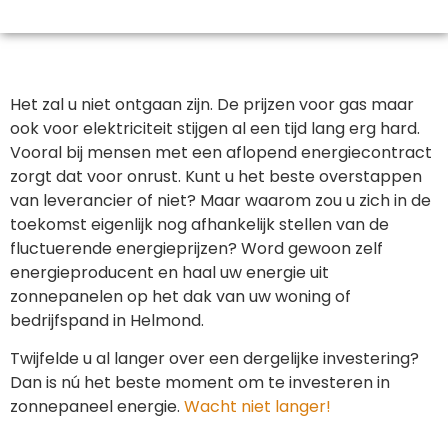
Het zal u niet ontgaan zijn. De prijzen voor gas maar
ook voor elektriciteit stijgen al een tijd lang erg hard.
Vooral bij mensen met een aflopend energiecontract
zorgt dat voor onrust. Kunt u het beste overstappen
van leverancier of niet? Maar waarom zou u zich in de
toekomst eigenlijk nog afhankelijk stellen van de
fluctuerende energieprijzen? Word gewoon zelf
energieproducent en haal uw energie uit
zonnepanelen op het dak van uw woning of
bedrijfspand in Helmond.
Twijfelde u al langer over een dergelijke investering?
Dan is nú het beste moment om te investeren in
zonnepaneel energie.
Wacht niet langer!