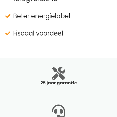
Beter energielabel
Fiscaal voordeel
25 jaar garantie