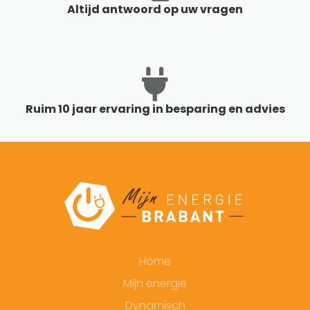
Altijd antwoord op uw vragen
Ruim 10 jaar ervaring in besparing en advies
Home
Mijn energie
Dynamisch