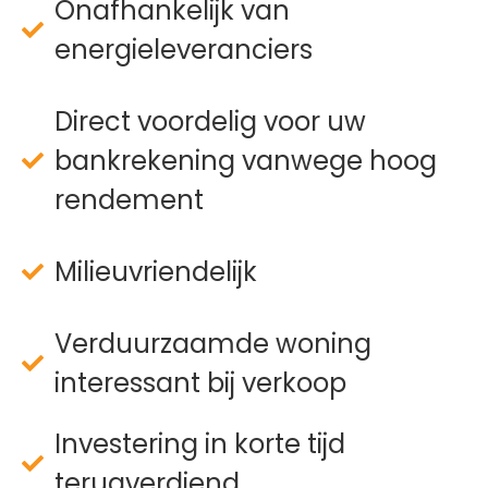
Onafhankelijk van
energieleveranciers
Direct voordelig voor uw
bankrekening vanwege hoog
rendement
Milieuvriendelijk
Verduurzaamde woning
interessant bij verkoop
Investering in korte tijd
terugverdiend