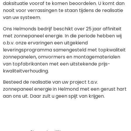
daksituatie vooraf te komen beoordelen. U komt dan
nooit voor verrassingen te staan tijdens de realisatie
van uw systeem.
Ons Helmonds bedrijf beschikt over 25 jaar affiniteit
met zonnepaneel energie. In die periode hebben wij
o.b.v. onze ervaringen een uitgekiend
leveringsprogramma samengesteld met topkwaliteit
zonnepanelen, omvormers en montagematerialen
van topfabrikanten met een uitstekende prijs-
kwaliteitverhouding.
Besteed de realisatie van uw project t.a.v.
zonnepaneel energie in Helmond met een gerust hart
aan ons uit. Daar zult u geen spijt van krijgen.