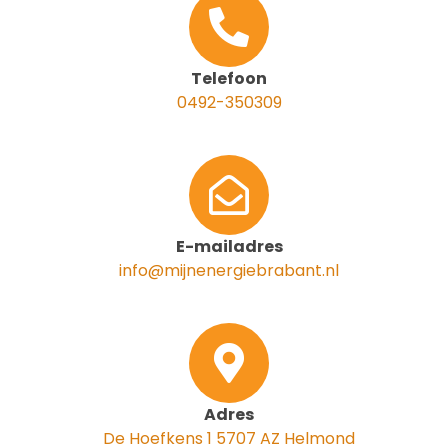
Telefoon
0492-350309
E-mailadres
info@mijnenergiebrabant.nl
Adres
De Hoefkens 1 5707 AZ Helmond