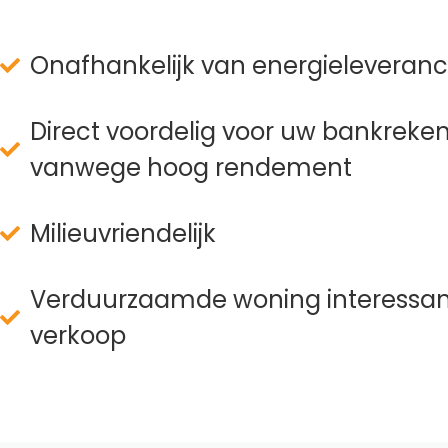
Onafhankelijk van energieleveranc
Direct voordelig voor uw bankreke
vanwege hoog rendement
Milieuvriendelijk
Verduurzaamde woning interessant
verkoop