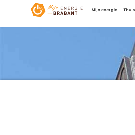
Mijn energie
Thuis