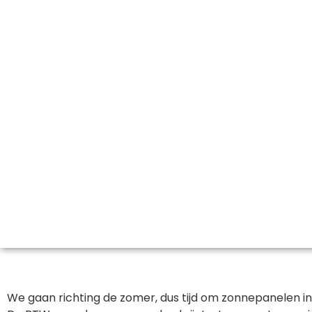
We gaan richting de zomer, dus tijd om zonnepanelen i