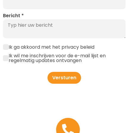
Bericht
*
Ik ga akkoord met het privacy beleid
Ik wil me inschrijven voor de e-mail lijst en
regelmatig updates ontvangen
Versturen