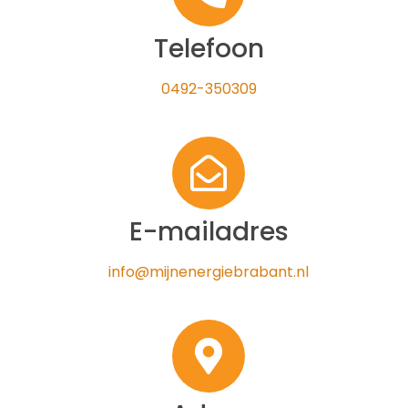
Telefoon
0492-350309
E-mailadres
info@mijnenergiebrabant.nl