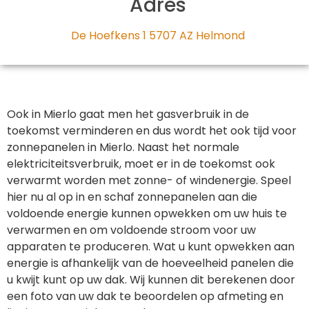
Adres
De Hoefkens 1 5707 AZ Helmond
Ook in Mierlo gaat men het gasverbruik in de
toekomst verminderen en dus wordt het ook tijd voor
zonnepanelen in Mierlo. Naast het normale
elektriciteitsverbruik, moet er in de toekomst ook
verwarmt worden met zonne- of windenergie. Speel
hier nu al op in en schaf zonnepanelen aan die
voldoende energie kunnen opwekken om uw huis te
verwarmen en om voldoende stroom voor uw
apparaten te produceren. Wat u kunt opwekken aan
energie is afhankelijk van de hoeveelheid panelen die
u kwijt kunt op uw dak. Wij kunnen dit berekenen door
een foto van uw dak te beoordelen op afmeting en