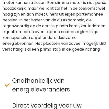
meter kunnen uitlezen. Een slimme meter is niet persé
noodzakelijk, maar wellicht zal het in de toekomst wel
nodig zijn en dan moet u hem uit eigen portemonnee
betalen. In het kader van de duurzaamheid, die
tegenwoordig op de eerste plaats komt, zou iedereen
eigenlijk moeten overstappen naar energiezuinige
zonnepanelen en/of andere duurzame
energiebronnen. Het plaatsen van zoveel mogelijk LED
verlichting is al een prima stap in de goede richting.
Onafhankelijk van
energieleveranciers
Direct voordelig voor uw