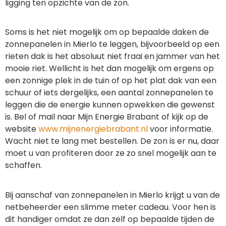
ligging ten opzichte van de zon.
Soms is het niet mogelijk om op bepaalde daken de
zonnepanelen in Mierlo te leggen, bijvoorbeeld op een
rieten dak is het absoluut niet fraai en jammer van het
mooie riet. Wellicht is het dan mogelijk om ergens op
een zonnige plek in de tuin of op het plat dak van een
schuur of iets dergelijks, een aantal zonnepanelen te
leggen die de energie kunnen opwekken die gewenst
is. Bel of mail naar Mijn Energie Brabant of kijk op de
website
www.mijnenergiebrabant.nl
voor informatie.
Wacht niet te lang met bestellen. De zon is er nu, daar
moet u van profiteren door ze zo snel mogelijk aan te
schaffen.
Bij aanschaf van zonnepanelen in Mierlo krijgt u van de
netbeheerder een slimme meter cadeau. Voor hen is
dit handiger omdat ze dan zelf op bepaalde tijden de