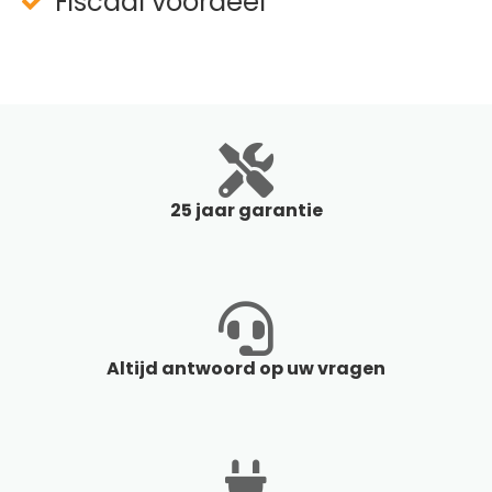
Fiscaal voordeel
25 jaar garantie
Altijd antwoord op uw vragen