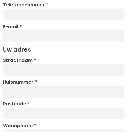
Telefoonnummer
*
E-mail
*
Uw adres
Straatnaam
*
Huisnummer
*
Postcode
*
Woonplaats
*