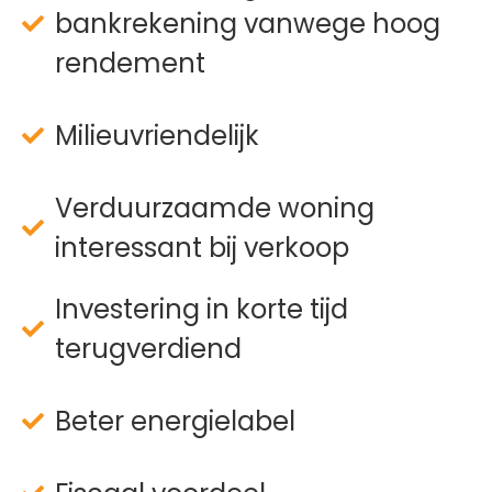
bankrekening vanwege hoog
rendement
Milieuvriendelijk
Verduurzaamde woning
interessant bij verkoop
Investering in korte tijd
terugverdiend
Beter energielabel