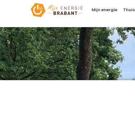
Mijn energie
Thuis