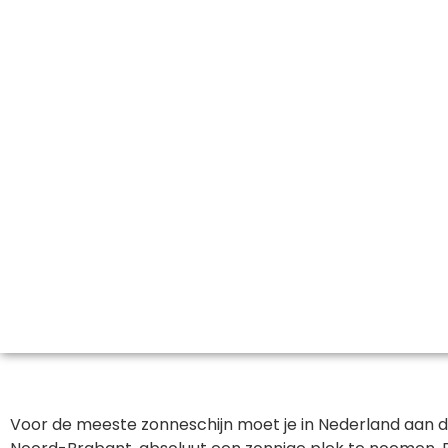
Voor de meeste zonneschijn moet je in Nederland aan de 