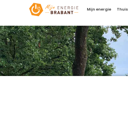
Mijn energie
Thuis