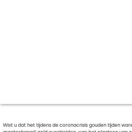
Wist u dat het tijdens de coronacrisis gouden tijden 