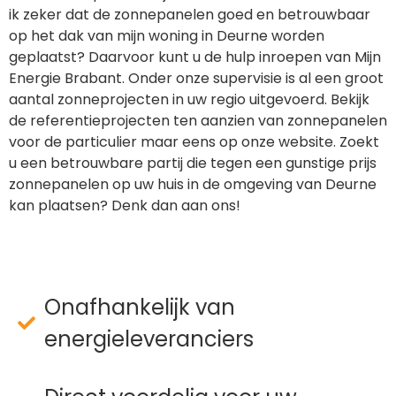
ik zeker dat de zonnepanelen goed en betrouwbaar
op het dak van mijn woning in Deurne worden
geplaatst? Daarvoor kunt u de hulp inroepen van Mijn
Energie Brabant. Onder onze supervisie is al een groot
aantal zonneprojecten in uw regio uitgevoerd. Bekijk
de referentieprojecten ten aanzien van zonnepanelen
voor de particulier maar eens op onze website. Zoekt
u een betrouwbare partij die tegen een gunstige prijs
zonnepanelen op uw huis in de omgeving van Deurne
kan plaatsen? Denk dan aan ons!
Onafhankelijk van
energieleveranciers