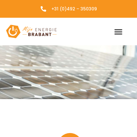
+31 (0)492 – 350309