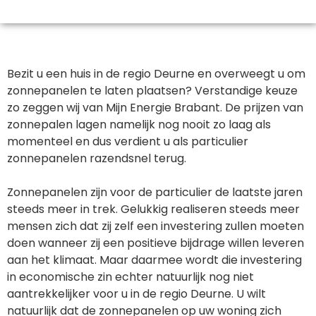
Bezit u een huis in de regio Deurne en overweegt u om
zonnepanelen te laten plaatsen? Verstandige keuze
zo zeggen wij van Mijn Energie Brabant. De prijzen van
zonnepalen lagen namelijk nog nooit zo laag als
momenteel en dus verdient u als particulier
zonnepanelen razendsnel terug.
Zonnepanelen zijn voor de particulier de laatste jaren
steeds meer in trek. Gelukkig realiseren steeds meer
mensen zich dat zij zelf een investering zullen moeten
doen wanneer zij een positieve bijdrage willen leveren
aan het klimaat. Maar daarmee wordt die investering
in economische zin echter natuurlijk nog niet
aantrekkelijker voor u in de regio Deurne. U wilt
natuurlijk dat de zonnepanelen op uw woning zich