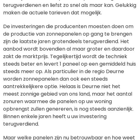
terugverdienen en liefst zo snel als maar kan. Gelukkig
maken de actuele tarieven dat mogelijk.
De investeringen die producenten moesten doen om
de productie van zonnepanelen op gang te brengen
zijn de laatste jaren grotendeels terugverdiend. Het
aanbod wordt bovendien al maar groter en daardoor
zakt de marktprijs. Tegelijkertijd wordt de techniek
steeds beter en levert 1 paneel op een gemiddeld huis
steeds meer op. Als particulier in de regio Deurne
worden zonnepanelen dan ook een steeds
aantrekkelijkere optie. Helaas is Deurne niet het
meest zonnige gebied van ons land, maar het aantal
zonuren waarmee de panelen op uw woning
opbrengst zullen genereren, is nog steeds aanzienlijk.
Binnen enkele jaren heeft u uw investering
terugverdiend.
Maar welke panelen zijn nu betrouwbaar en hoe weet