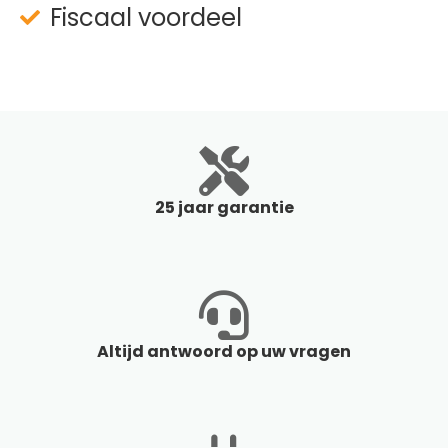
Fiscaal voordeel
25 jaar garantie
Altijd antwoord op uw vragen