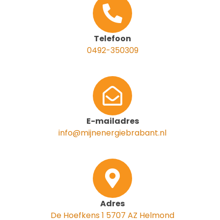
Telefoon
0492-350309
E-mailadres
info@mijnenergiebrabant.nl
Adres
De Hoefkens 1 5707 AZ Helmond