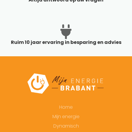
Ruim 10 jaar ervaring in besparing en advies
Home
Mijn energie
Dynamisch