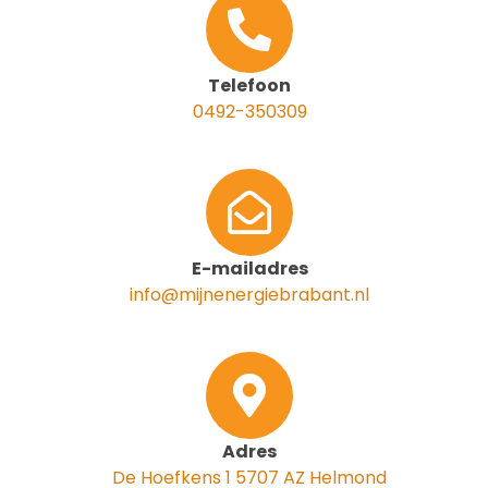
Telefoon
0492-350309
E-mailadres
info@mijnenergiebrabant.nl
Adres
De Hoefkens 1 5707 AZ Helmond