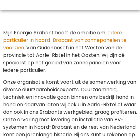
Mijn Energie Brabant heeft de ambitie om
iedere
particulier in Noord-Brabant van zonnepanelen te
voorzien
. Van Oudenbosch in het Westen van de
provincie tot Aarle-Rixtel in het Oosten. Wij zijn dé
specialist op het gebied van zonnepanelen voor
iedere particulier.
Onze organisatie komt voort uit de samenwerking van
diverse duurzaamheidsexperts. Duurzaamheid,
techniek en innovatie gaan binnen ons bedrijf hand in
hand en daarvan laten wij ook u in Aarle-Rixtel of waar
dan ook in ons Brabants werkgebied, graag profiteren.
Onze ervaring met levering en installatie van PV-
systemen in Noord-Brabant en de rest van Nederland,
kent een jarenlange historie. Bij ons kunt u rekenen op