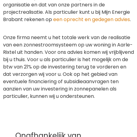
organisatie en dat van onze partners in de
projectrealisatie. Als particulier kunt u bij Mijn Energie
Brabant rekenen op
een oprecht en gedegen advies
.
Onze firma neemt u het totale werk van de realisatie
van een zonnestroomsysteem op uw woning in Aarle-
Rixtel uit handen. Voor ons advies komen wij vrijblijvend
bij u thuis. Voor u als particulier is het mogelijk om de
btw van 21% op de investering terug te vorderen en
dat verzorgen wij voor u. Ook op het gebied van
eventuele financiering of subsidieaanvragen ten
aanzien van uw investering in zonnepanelen als
particulier, kunnen wij u ondersteunen.
Onafhankelijk van