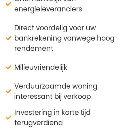
energieleveranciers
Direct voordelig voor uw
bankrekening vanwege hoog
rendement
Milieuvriendelijk
Verduurzaamde woning
interessant bij verkoop
Investering in korte tijd
terugverdiend