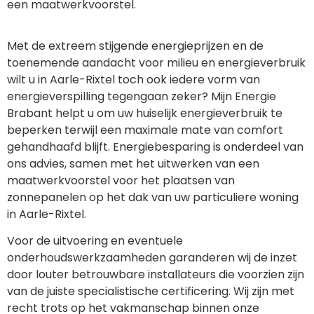
een maatwerkvoorstel.
Met de extreem stijgende energieprijzen en de
toenemende aandacht voor milieu en energieverbruik
wilt u in Aarle-Rixtel toch ook iedere vorm van
energieverspilling tegengaan zeker? Mijn Energie
Brabant helpt u om uw huiselijk energieverbruik te
beperken terwijl een maximale mate van comfort
gehandhaafd blijft. Energiebesparing is onderdeel van
ons advies, samen met het uitwerken van een
maatwerkvoorstel voor het plaatsen van
zonnepanelen op het dak van uw particuliere woning
in Aarle-Rixtel.
Voor de uitvoering en eventuele
onderhoudswerkzaamheden garanderen wij de inzet
door louter betrouwbare installateurs die voorzien zijn
van de juiste specialistische certificering. Wij zijn met
recht trots op het vakmanschap binnen onze