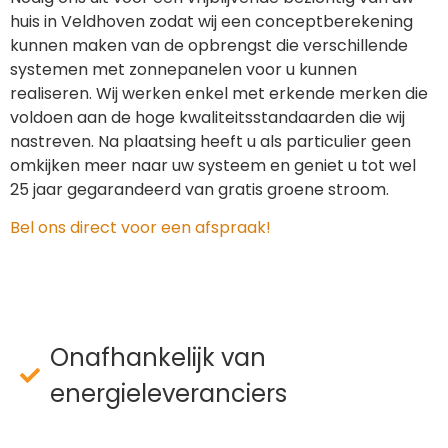
huis in Veldhoven zodat wij een conceptberekening
kunnen maken van de opbrengst die verschillende
systemen met zonnepanelen voor u kunnen
realiseren. Wij werken enkel met erkende merken die
voldoen aan de hoge kwaliteitsstandaarden die wij
nastreven. Na plaatsing heeft u als particulier geen
omkijken meer naar uw systeem en geniet u tot wel
25 jaar gegarandeerd van gratis groene stroom.
Bel ons direct voor een afspraak!
Onafhankelijk van
energieleveranciers