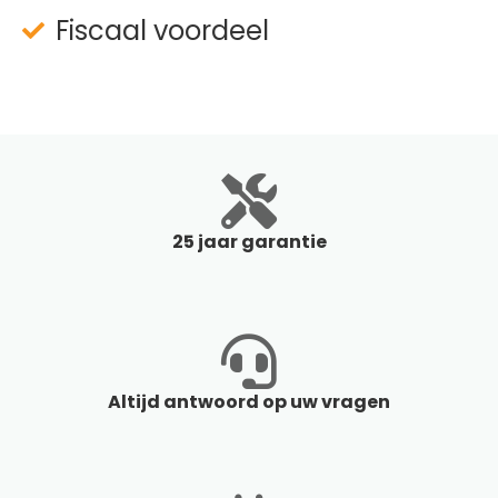
Fiscaal voordeel
25 jaar garantie
Altijd antwoord op uw vragen