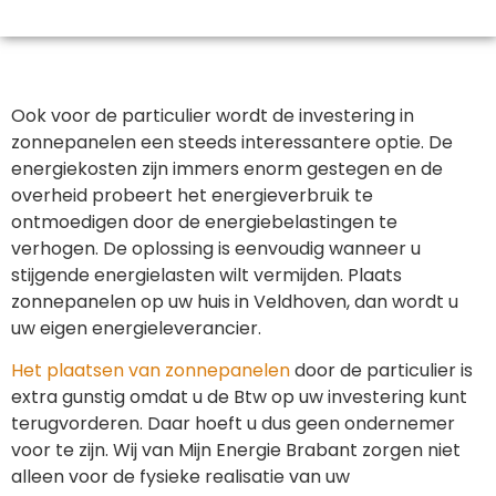
Ook voor de particulier wordt de investering in
zonnepanelen een steeds interessantere optie. De
energiekosten zijn immers enorm gestegen en de
overheid probeert het energieverbruik te
ontmoedigen door de energiebelastingen te
verhogen. De oplossing is eenvoudig wanneer u
stijgende energielasten wilt vermijden. Plaats
zonnepanelen op uw huis in Veldhoven, dan wordt u
uw eigen energieleverancier.
Het plaatsen van zonnepanelen
door de particulier is
extra gunstig omdat u de Btw op uw investering kunt
terugvorderen. Daar hoeft u dus geen ondernemer
voor te zijn. Wij van Mijn Energie Brabant zorgen niet
alleen voor de fysieke realisatie van uw