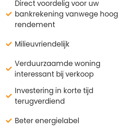
Direct voordelig voor uw
bankrekening vanwege hoog
rendement
Milieuvriendelijk
Verduurzaamde woning
interessant bij verkoop
Investering in korte tijd
terugverdiend
Beter energielabel