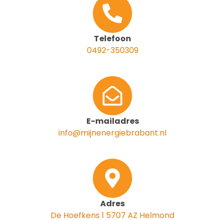
Telefoon
0492-350309
E-mailadres
info@mijnenergiebrabant.nl
Adres
De Hoefkens 1 5707 AZ Helmond