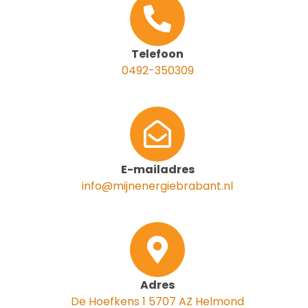
Telefoon
0492-350309
E-mailadres
info@mijnenergiebrabant.nl
Adres
De Hoefkens 1 5707 AZ Helmond