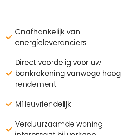
Onafhankelijk van
energieleveranciers
Direct voordelig voor uw
bankrekening vanwege hoog
rendement
Milieuvriendelijk
Verduurzaamde woning
interessant bij verkoop