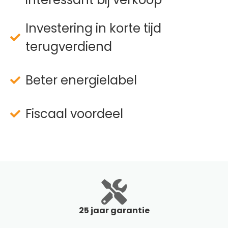
Investering in korte tijd
terugverdiend
Beter energielabel
Fiscaal voordeel
25 jaar garantie