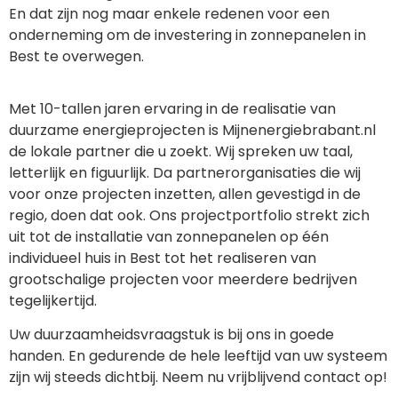
En dat zijn nog maar enkele redenen voor een
onderneming om de investering in zonnepanelen in
Best te overwegen.
Met 10-tallen jaren ervaring in de realisatie van
duurzame energieprojecten is Mijnenergiebrabant.nl
de lokale partner die u zoekt. Wij spreken uw taal,
letterlijk en figuurlijk. Da partnerorganisaties die wij
voor onze projecten inzetten, allen gevestigd in de
regio, doen dat ook. Ons projectportfolio strekt zich
uit tot de installatie van zonnepanelen op één
individueel huis in Best tot het realiseren van
grootschalige projecten voor meerdere bedrijven
tegelijkertijd.
Uw duurzaamheidsvraagstuk is bij ons in goede
handen. En gedurende de hele leeftijd van uw systeem
zijn wij steeds dichtbij. Neem nu vrijblijvend contact op!