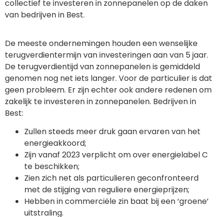
collectief te investeren in zonnepanelen op de daken
van bedrijven in Best.
De meeste ondernemingen houden een wenselijke
terugverdientermijn van investeringen aan van 5 jaar.
De terugverdientijd van zonnepanelen is gemiddeld
genomen nog net iets langer. Voor de particulier is dat
geen probleem. Er zijn echter ook andere redenen om
zakelijk te investeren in zonnepanelen. Bedrijven in
Best:
Zullen steeds meer druk gaan ervaren van het
energieakkoord;
Zijn vanaf 2023 verplicht om over energielabel C
te beschikken;
Zien zich net als particulieren geconfronteerd
met de stijging van reguliere energieprijzen;
Hebben in commerciële zin baat bij een ‘groene’
uitstraling.