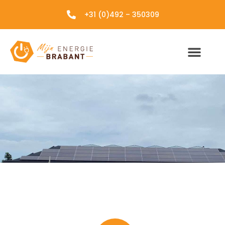
+31 (0)492 – 350309