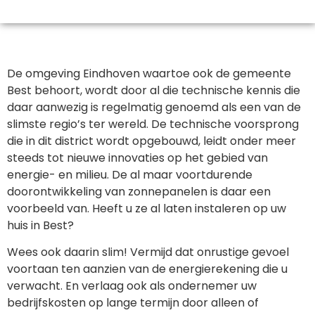
De omgeving Eindhoven waartoe ook de gemeente
Best behoort, wordt door al die technische kennis die
daar aanwezig is regelmatig genoemd als een van de
slimste regio’s ter wereld. De technische voorsprong
die in dit district wordt opgebouwd, leidt onder meer
steeds tot nieuwe innovaties op het gebied van
energie- en milieu. De al maar voortdurende
doorontwikkeling van zonnepanelen is daar een
voorbeeld van. Heeft u ze al laten instaleren op uw
huis in Best?
Wees ook daarin slim! Vermijd dat onrustige gevoel
voortaan ten aanzien van de energierekening die u
verwacht. En verlaag ook als ondernemer uw
bedrijfskosten op lange termijn door alleen of