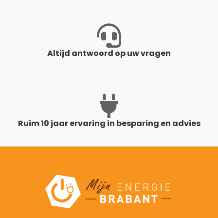
Altijd antwoord op uw vragen
Ruim 10 jaar ervaring in besparing en advies