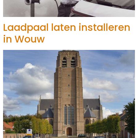
Laadpaal laten installeren
in Wouw