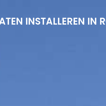
ATEN INSTALLEREN IN