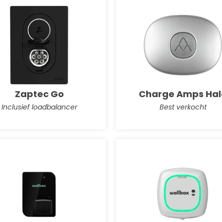
Zaptec Go
Charge Amps Hal
Inclusief loadbalancer
Best verkocht