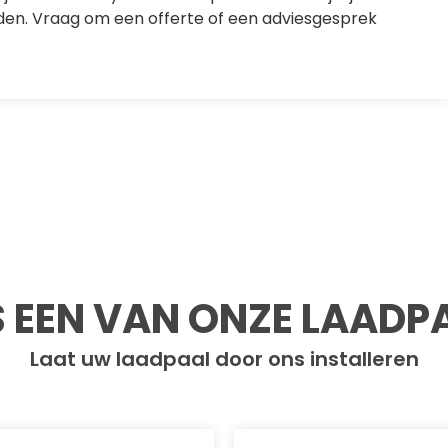
den. Vraag om een offerte of een adviesgesprek
S EEN VAN ONZE LAADP
Laat uw laadpaal door ons installeren