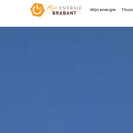
Mijn energie
Thuis