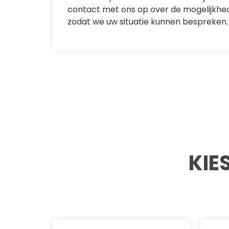
contact met ons op over de mogelijkhe
zodat we uw situatie kunnen bespreken.
KIE