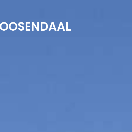
 ROOSENDAAL