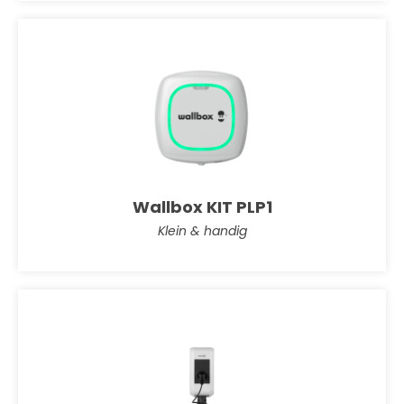
Wallbox KIT PLP1
Klein & handig