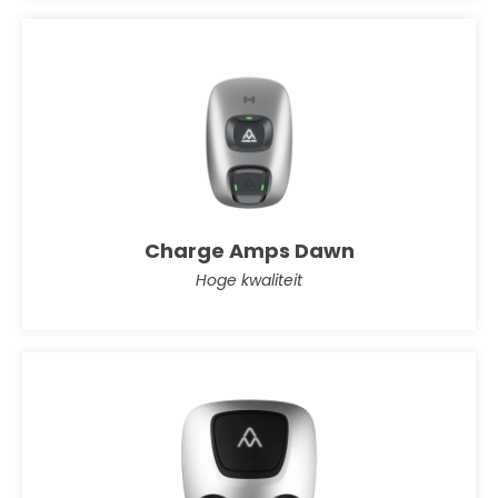
Charge Amps Dawn
Hoge kwaliteit