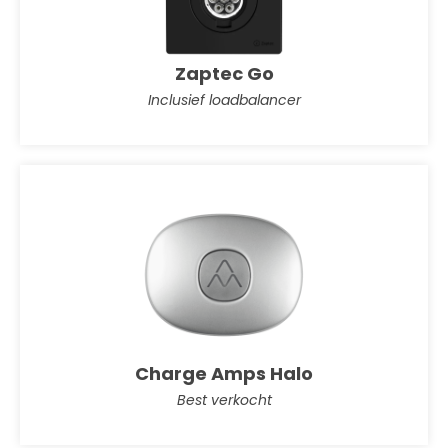
Zaptec Go
Inclusief loadbalancer
Charge Amps Halo
Best verkocht