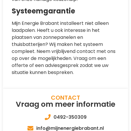
Systeemgarantie
Mijn Energie Brabant installeert niet alleen
laadpalen. Heeft u ook interesse in het
plaatsen van zonnepanelen en
thuisbatterijen? Wij maken het systeem
compleet. Neem vrijblijvend contact met ons
op over de mogelijkheden. Vraag om een
offerte of een adviesgesprek zodat we uw
situatie kunnen bespreken.
CONTACT
Vraag om meer informatie
0492-350309
info@mijnenergiebrabant.nl