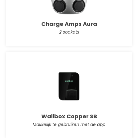
Charge Amps Aura
2 sockets
Wallbox Copper SB
Makkelijk te gebruiken met de app