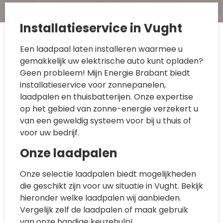
Installatieservice in Vught
Een laadpaal laten installeren waarmee u
gemakkelijk uw elektrische auto kunt opladen?
Geen probleem! Mijn Energie Brabant biedt
installatieservice voor zonnepanelen,
laadpalen en thuisbatterijen. Onze expertise
op het gebied van zonne-energie verzekert u
van een geweldig systeem voor bij u thuis of
voor uw bedrijf.
Onze laadpalen
Onze selectie laadpalen biedt mogelijkheden
die geschikt zijn voor uw situatie in Vught. Bekijk
hieronder welke laadpalen wij aanbieden.
Vergelijk zelf de laadpalen of maak gebruik
van onze handige keuzehulp!