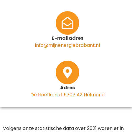
E-mailadres
info@mijnenergiebrabant.nl
Adres
De Hoefkens 1 5707 AZ Helmond
Volgens onze statistische data over 2021 waren er in