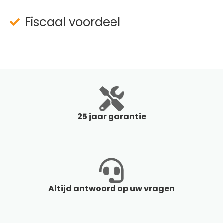
Fiscaal voordeel
25 jaar garantie
Altijd antwoord op uw vragen