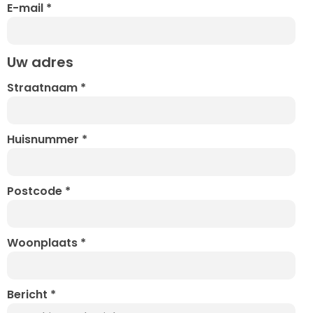
E-mail
*
Uw adres
Straatnaam
*
Huisnummer
*
Postcode
*
Woonplaats
*
Bericht
*