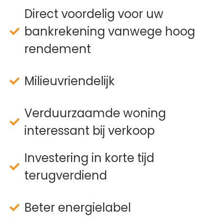
Direct voordelig voor uw
bankrekening vanwege hoog
rendement
Milieuvriendelijk
Verduurzaamde woning
interessant bij verkoop
Investering in korte tijd
terugverdiend
Beter energielabel