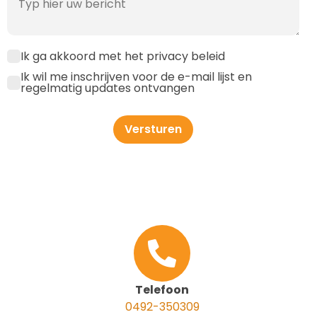
Ik ga akkoord met het privacy beleid
Ik wil me inschrijven voor de e-mail lijst en
regelmatig updates ontvangen
Versturen
Telefoon
0492-350309