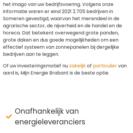
het imago van uw bedrijfsvoering. Volgens onze
informatie waren er eind 2021 2.705 bedrijven in
Someren gevestigd, waarvan het merendeel in de
agrarische sector, de nijverheid en de handel en de
horeca. Dat betekent overwegend grote panden,
grote daken en dus goede mogelijkheden om een
effectief systeem van zonnepanelen bij dergelijke
bedrijven aan te leggen.
Of uw investeringsmotief nu
zakelijk
of
particulier
van
aard is, Mijn Energie Brabant is de beste optie.
Onafhankelijk van
energieleveranciers