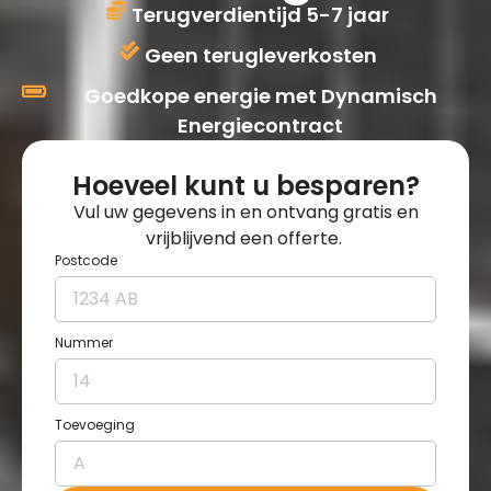
Terugverdientijd 5-7 jaar
Geen terugleverkosten
Goedkope energie met Dynamisch
Energiecontract
Hoeveel kunt u besparen?
Vul uw gegevens in en ontvang gratis en
vrijblijvend een offerte.
Postcode
Nummer
Toevoeging