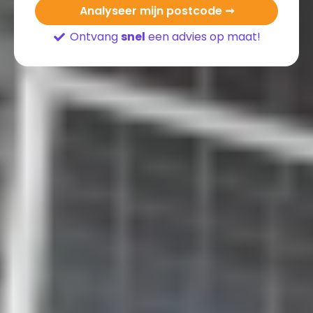
Analyseer mijn postcode ➞
Ontvang
snel
een advies op maat!