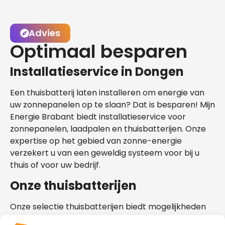
Advies
Optimaal besparen
Installatieservice in Dongen
Een thuisbatterij laten installeren om energie van
uw zonnepanelen op te slaan? Dat is besparen! Mijn
Energie Brabant biedt installatieservice voor
zonnepanelen, laadpalen en thuisbatterijen. Onze
expertise op het gebied van zonne-energie
verzekert u van een geweldig systeem voor bij u
thuis of voor uw bedrijf.
Onze thuisbatterijen
Onze selectie thuisbatterijen biedt mogelijkheden
die geschikt zijn voor uw situatie in Dongen. Bekijk