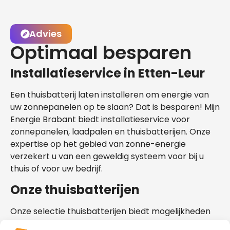
Advies
Optimaal besparen
Installatieservice in Etten-Leur
Een thuisbatterij laten installeren om energie van
uw zonnepanelen op te slaan? Dat is besparen! Mijn
Energie Brabant biedt installatieservice voor
zonnepanelen, laadpalen en thuisbatterijen. Onze
expertise op het gebied van zonne-energie
verzekert u van een geweldig systeem voor bij u
thuis of voor uw bedrijf.
Onze thuisbatterijen
Onze selectie thuisbatterijen biedt mogelijkheden
die geschikt zijn voor uw situatie in Etten-Leur. Bekijk