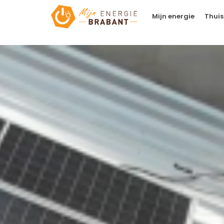
Mijn energie
Thuis