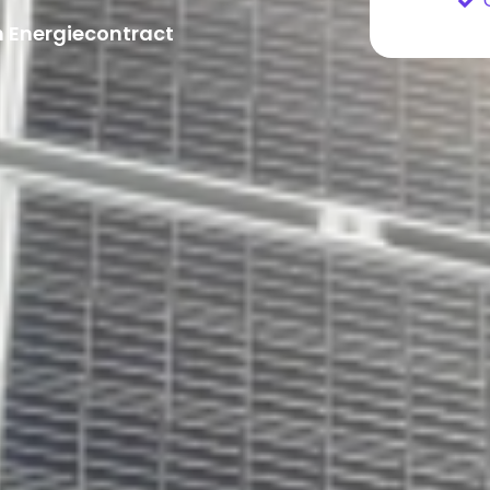
 Energiecontract