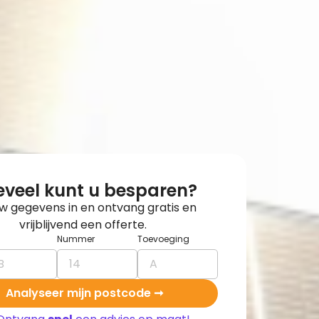
veel kunt u besparen?
uw gegevens in en ontvang gratis en
vrijblijvend een offerte.
Nummer
Toevoeging
Analyseer mijn postcode ➞