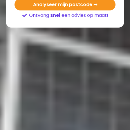
Analyseer mijn postcode ➞
Ontvang
snel
een advies op maat!