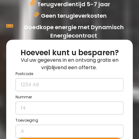
Terugverdientijd 5-7 jaar
Geen terugleverkosten
Goedkope energie met Dynamisch
Energiecontract
Hoeveel kunt u besparen?
Vul uw gegevens in en ontvang gratis en
vrijblijvend een offerte.
Postcode
Nummer
Toevoeging