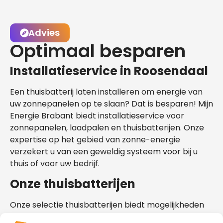
Advies
Optimaal besparen
Installatieservice in Roosendaal
Een thuisbatterij laten installeren om energie van
uw zonnepanelen op te slaan? Dat is besparen! Mijn
Energie Brabant biedt installatieservice voor
zonnepanelen, laadpalen en thuisbatterijen. Onze
expertise op het gebied van zonne-energie
verzekert u van een geweldig systeem voor bij u
thuis of voor uw bedrijf.
Onze thuisbatterijen
Onze selectie thuisbatterijen biedt mogelijkheden
die geschikt zijn voor uw situatie in Roosendaal.