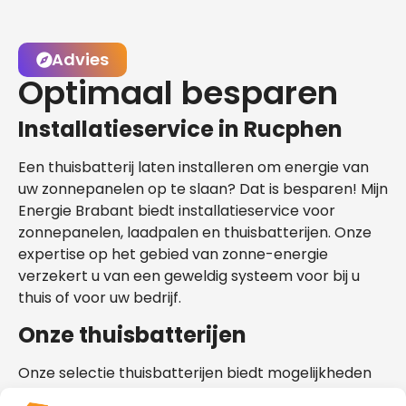
Advies
Optimaal besparen
Installatieservice in Rucphen
Een thuisbatterij laten installeren om energie van
uw zonnepanelen op te slaan? Dat is besparen! Mijn
Energie Brabant biedt installatieservice voor
zonnepanelen, laadpalen en thuisbatterijen. Onze
expertise op het gebied van zonne-energie
verzekert u van een geweldig systeem voor bij u
thuis of voor uw bedrijf.
Onze thuisbatterijen
Onze selectie thuisbatterijen biedt mogelijkheden
die geschikt zijn voor uw situatie in Rucphen. Bekijk