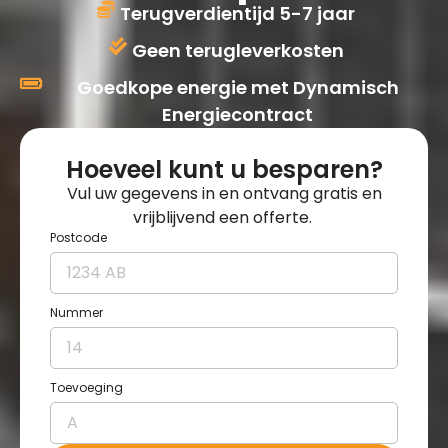
Terugverdientijd 5-7 jaar
Geen terugleverkosten
Goedkope energie met Dynamisch
Energiecontract
Hoeveel kunt u besparen?
Vul uw gegevens in en ontvang gratis en
vrijblijvend een offerte.
Postcode
Nummer
Toevoeging