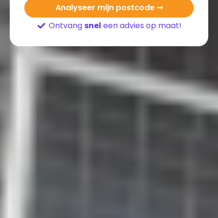
Analyseer mijn postcode ➞
Ontvang
snel
een advies op maat!