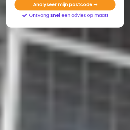
Analyseer mijn postcode ➞
Ontvang
snel
een advies op maat!