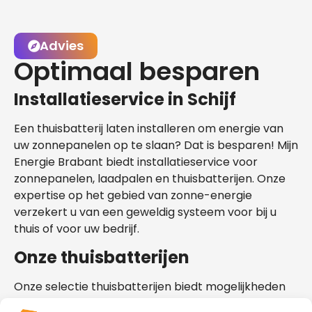
Advies
Optimaal besparen
Installatieservice in Schijf
Een thuisbatterij laten installeren om energie van
uw zonnepanelen op te slaan? Dat is besparen! Mijn
Energie Brabant biedt installatieservice voor
zonnepanelen, laadpalen en thuisbatterijen. Onze
expertise op het gebied van zonne-energie
verzekert u van een geweldig systeem voor bij u
thuis of voor uw bedrijf.
Onze thuisbatterijen
Onze selectie thuisbatterijen biedt mogelijkheden
die geschikt zijn voor uw situatie in Schijf. Bekijk